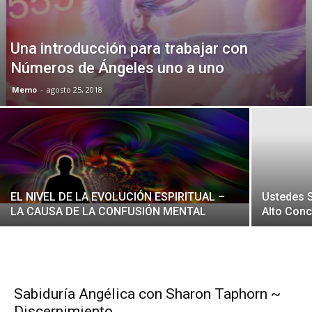
Una introducción para trabajar con
Números de Ángeles uno a uno
Memo
-
agosto 25, 2018
EL NIVEL DE LA EVOLUCIÓN ESPIRITUAL –
Ustedes 
LA CAUSA DE LA CONFUSIÓN MENTAL
Alto Conc
Sabiduría Angélica con Sharon Taphorn ~
Discernimiento