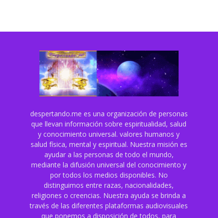
despertando.me es una organización de personas
que llevan información sobre espiritualidad, salud
y conocimiento universal. valores humanos y
salud física, mental y espiritual. Nuestra misión es
ayudar a las personas de todo el mundo,
mediante la difusión universal del conocimiento y
por todos los medios disponibles. No
distinguimos entre razas, nacionalidades,
religiones o creencias. Nuestra ayuda se brinda a
través de las diferentes plataformas audiovisuales
que ponemos a disposición de todos, para