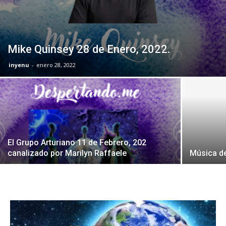
Mike Quinsey 28 de Enero, 2022.
inyenu
-
enero 28, 2022
El Grupo Arturiano 11 de Febrero, 202
canalizado por Marilyn Raffaele
Música de