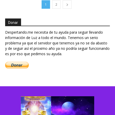
1
2
Donar
Despertando.me necesita de tu ayuda para seguir llevando
información de Luz a todo el mundo. Tenemos un serio
problema ya que el servidor que tenemos ya no se da abasto
y de seguir así el proximo año ya no podría seguir funcionando
es por eso que pedimos su ayuda.