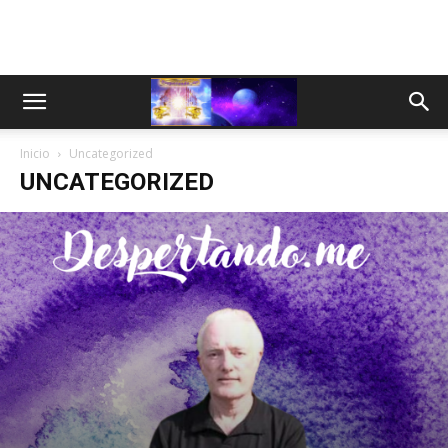
Inicio
Uncategorized
UNCATEGORIZED