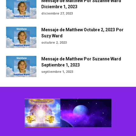
Mensaje de Matthew Por Suzanne Ward
Diciembre 1, 2023
diciembre 27, 2023
Mensaje de Matthew Octubre 2, 2023 Por
Suzy Ward
octubre 2, 2023
Mensaje de Matthew Por Suzanne Ward
Septiembre 1, 2023
septiembre 1, 2023