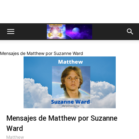
Mensajes de Matthew por Suzanne Ward
Mensajes de Matthew por Suzanne
Ward
Matthew