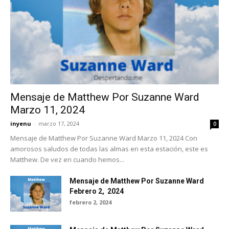
Mensaje de Matthew Por Suzanne Ward
Marzo 11, 2024
inyenu
-
marzo 17, 2024
0
Mensaje de Matthew Por Suzanne Ward Marzo 11, 2024 Con
amorosos saludos de todas las almas en esta estación, este es
Matthew. De vez en cuando hemos...
Mensaje de Matthew Por Suzanne Ward
Febrero 2, 2024
febrero 2, 2024