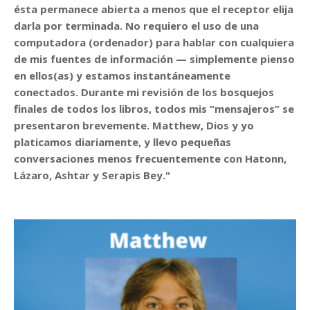
ésta permanece abierta a menos que el receptor elija
darla por terminada. No requiero el uso de una
computadora (ordenador) para hablar con cualquiera
de mis fuentes de información — simplemente pienso
en ellos(as) y estamos instantáneamente
conectados. Durante mi revisión de los bosquejos
finales de todos los libros, todos mis “mensajeros” se
presentaron brevemente. Matthew, Dios y yo
platicamos diariamente, y llevo pequeñas
conversaciones menos frecuentemente con Hatonn,
Lázaro, Ashtar y Serapis Bey."