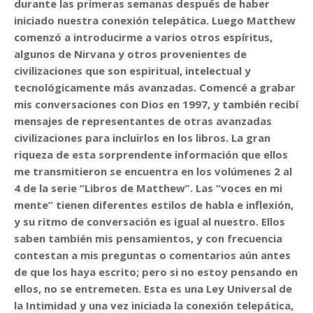
durante las primeras semanas después de haber
iniciado nuestra conexión telepática. Luego Matthew
comenzó a introducirme a varios otros espíritus,
algunos de Nirvana y otros provenientes de
civilizaciones que son espiritual, intelectual y
tecnológicamente más avanzadas. Comencé a grabar
mis conversaciones con Dios en 1997, y también recibí
mensajes de representantes de otras avanzadas
civilizaciones para incluirlos en los libros. La gran
riqueza de esta sorprendente información que ellos
me transmitieron se encuentra en los volúmenes 2 al
4 de la serie “Libros de Matthew”. Las “voces en mi
mente” tienen diferentes estilos de habla e inflexión,
y su ritmo de conversación es igual al nuestro. Ellos
saben también mis pensamientos, y con frecuencia
contestan a mis preguntas o comentarios aún antes
de que los haya escrito; pero si no estoy pensando en
ellos, no se entremeten. Esta es una Ley Universal de
la Intimidad y una vez iniciada la conexión telepática,