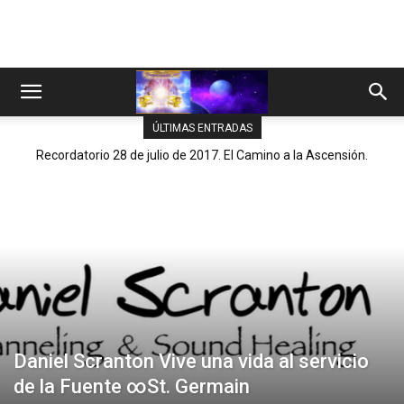
ÚLTIMAS ENTRADAS
Recordatorio 28 de julio de 2017. El Camino a la Ascensión.
Daniel Scranton Vive una vida al servicio
de la Fuente ∞St. Germain