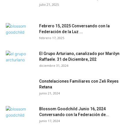
julio 21, 2025
Febrero 15, 2025 Conversando con la
Federación de la Luz ...
febrero 17, 2025
El Grupo Arturiano, canalizado por Marilyn
Raffaele. 31 de Diciembre, 202
diciembre 31, 2024
Constelaciones Familiares con Zeli Reyes
Retana
junio 21, 2024
Blossom Goodchild Junio 16, 2024
Conversando con la Federación de...
junio 17, 2024