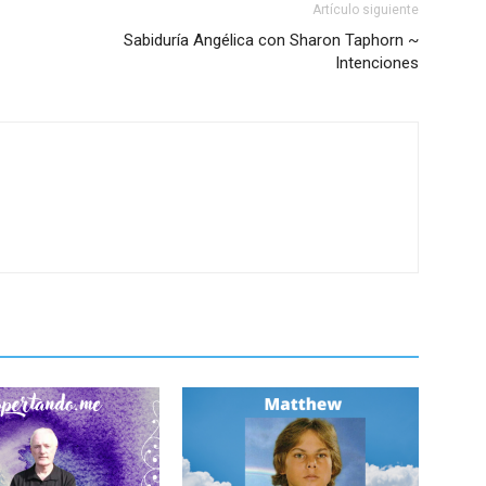
Artículo siguiente
Sabiduría Angélica con Sharon Taphorn ~
Intenciones