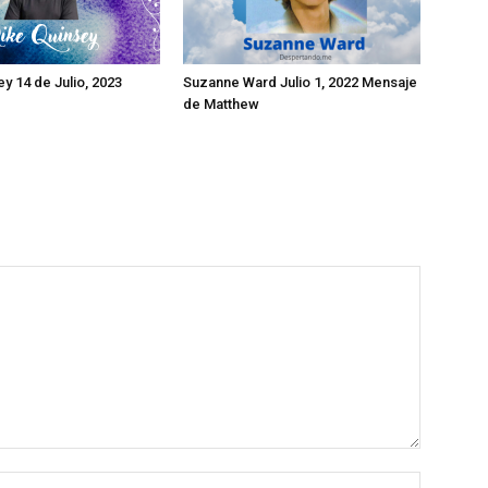
y 14 de Julio, 2023
Suzanne Ward Julio 1, 2022 Mensaje
de Matthew