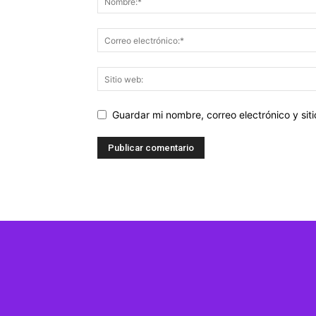
Guardar mi nombre, correo electrónico y si