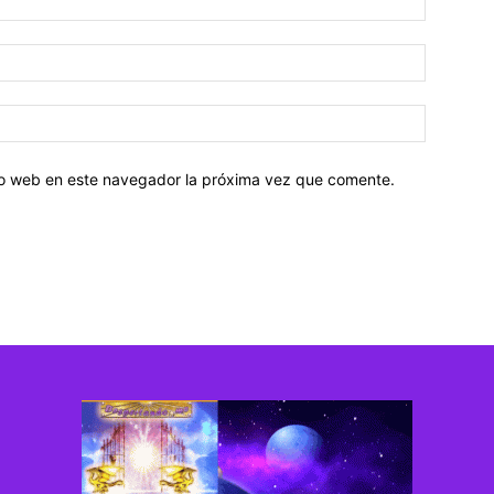
tio web en este navegador la próxima vez que comente.