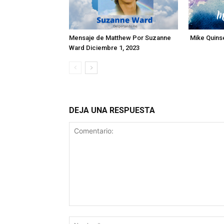
Mensaje de Matthew Por Suzanne
Mike Quinse
Ward Diciembre 1, 2023
DEJA UNA RESPUESTA