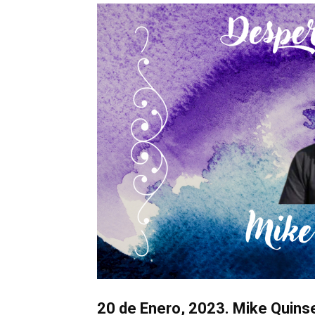
20 de Enero, 2023. Mike Quins