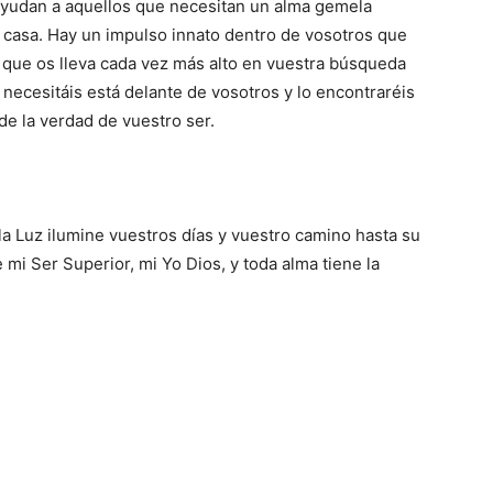
ayudan a aquellos que necesitan un alma gemela
 casa. Hay un impulso innato dentro de vosotros que
o que os lleva cada vez más alto en vuestra búsqueda
necesitáis está delante de vosotros y lo encontraréis
e la verdad de vuestro ser.
a Luz ilumine vuestros días y vuestro camino hasta su
mi Ser Superior, mi Yo Dios, y toda alma tiene la