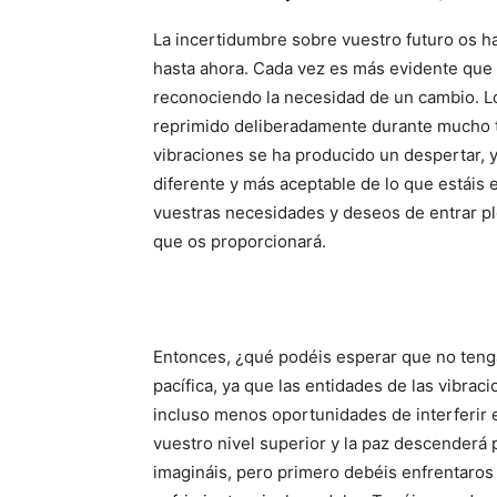
La incertidumbre sobre vuestro futuro os h
hasta ahora. Cada vez es más evidente que 
reconociendo la necesidad de un cambio. Lo
reprimido deliberadamente durante mucho t
vibraciones se ha producido un despertar, y
diferente y más aceptable de lo que estáis
vuestras necesidades y deseos de entrar pl
que os proporcionará.
Entonces, ¿qué podéis esperar que no teng
pacífica, ya que las entidades de las vibra
incluso menos oportunidades de interferir e
vuestro nivel superior y la paz descenderá p
imagináis, pero primero debéis enfrentaros