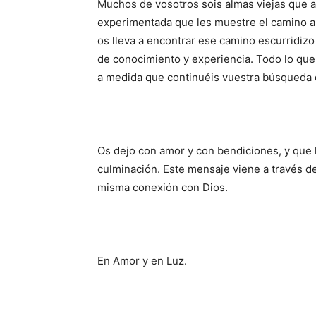
Muchos de vosotros sois almas viejas que 
experimentada que les muestre el camino a
os lleva a encontrar ese camino escurridiz
de conocimiento y experiencia. Todo lo que 
a medida que continuéis vuestra búsqueda d
Os dejo con amor y con bendiciones, y que l
culminación. Este mensaje viene a través de 
misma conexión con Dios.
En Amor y en Luz.