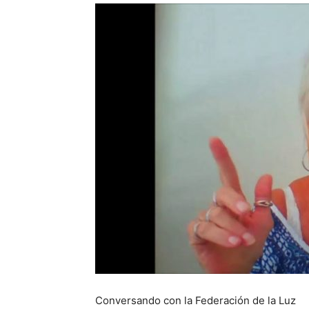
Conversando con la Federación de la Luz