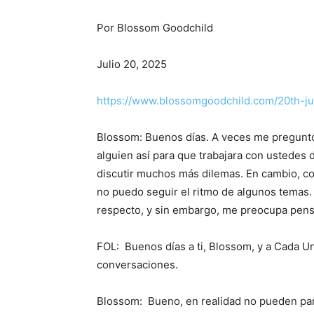
Por Blossom Goodchild
Julio 20, 2025
https://www.blossomgoodchild.
com/20th-ju
Blossom: Buenos días. A veces me pregunto p
alguien así para que trabajara con ustedes
discutir muchos más dilemas. En cambio, co
no puedo seguir el ritmo de algunos temas. 
respecto, y sin embargo, me preocupa pens
FOL: Buenos días a ti, Blossom, y a Cada Un
conversaciones.
Blossom: Bueno, en realidad no pueden part