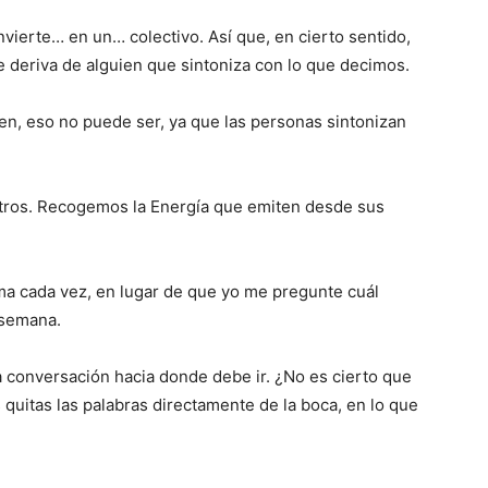
rte… en un… colectivo. Así que, en cierto sentido,
e deriva de alguien que sintoniza con lo que decimos.
, eso no puede ser, ya que las personas sintonizan
tros. Recogemos la Energía que emiten desde sus
ma cada vez, en lugar de que yo me pregunte cuál
 semana.
 conversación hacia donde debe ir. ¿No es cierto que
quitas las palabras directamente de la boca, en lo que