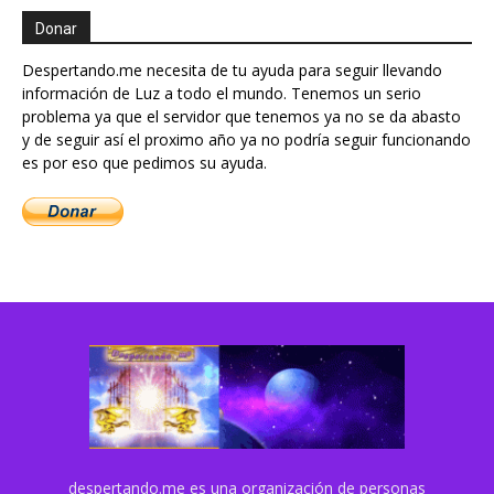
Donar
Despertando.me necesita de tu ayuda para seguir llevando
información de Luz a todo el mundo. Tenemos un serio
problema ya que el servidor que tenemos ya no se da abasto
y de seguir así el proximo año ya no podría seguir funcionando
es por eso que pedimos su ayuda.
despertando.me es una organización de personas