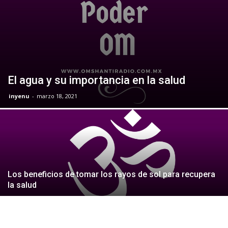
El agua y su importancia en la salud
inyenu
-
marzo 18, 2021
Los beneficios de tomar los rayos de sol para recupera
la salud