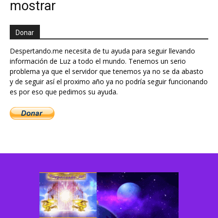
mostrar
Donar
Despertando.me necesita de tu ayuda para seguir llevando
información de Luz a todo el mundo. Tenemos un serio
problema ya que el servidor que tenemos ya no se da abasto
y de seguir así el proximo año ya no podría seguir funcionando
es por eso que pedimos su ayuda.