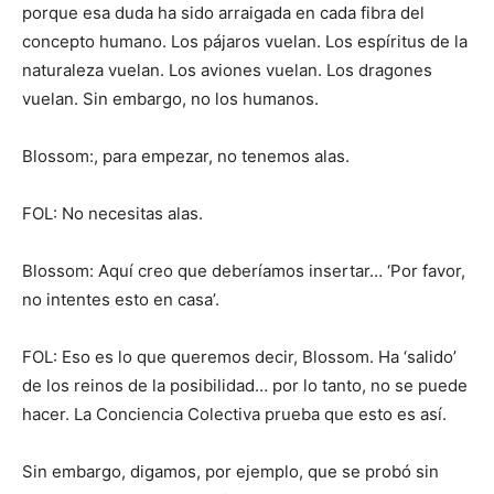
porque esa duda ha sido arraigada en cada fibra del
concepto humano. Los pájaros vuelan. Los espíritus de la
naturaleza vuelan. Los aviones vuelan. Los dragones
vuelan. Sin embargo, no los humanos.
Blossom:, para empezar, no tenemos alas.
FOL: No necesitas alas.
Blossom: Aquí creo que deberíamos insertar… ‘Por favor,
no intentes esto en casa’.
FOL: Eso es lo que queremos decir, Blossom. Ha ‘salido’
de los reinos de la posibilidad… por lo tanto, no se puede
hacer. La Conciencia Colectiva prueba que esto es así.
Sin embargo, digamos, por ejemplo, que se probó sin