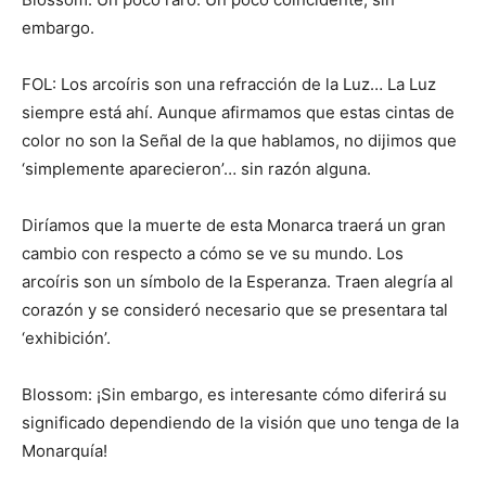
embargo.
FOL: Los arcoíris son una refracción de la Luz… La Luz
siempre está ahí. Aunque afirmamos que estas cintas de
color no son la Señal de la que hablamos, no dijimos que
‘simplemente aparecieron’… sin razón alguna.
Diríamos que la muerte de esta Monarca traerá un gran
cambio con respecto a cómo se ve su mundo. Los
arcoíris son un símbolo de la Esperanza. Traen alegría al
corazón y se consideró necesario que se presentara tal
‘exhibición’.
Blossom: ¡Sin embargo, es interesante cómo diferirá su
significado dependiendo de la visión que uno tenga de la
Monarquía!