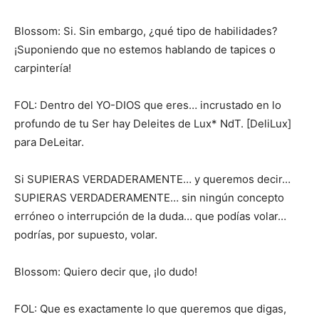
Blossom: Si. Sin embargo, ¿qué tipo de habilidades?
¡Suponiendo que no estemos hablando de tapices o
carpintería!
FOL: Dentro del YO-DIOS que eres… incrustado en lo
profundo de tu Ser hay Deleites de Lux* NdT. [DeliLux]
para DeLeitar.
Si SUPIERAS VERDADERAMENTE… y queremos decir…
SUPIERAS VERDADERAMENTE… sin ningún concepto
erróneo o interrupción de la duda… que podías volar…
podrías, por supuesto, volar.
Blossom: Quiero decir que, ¡lo dudo!
FOL: Que es exactamente lo que queremos que digas,