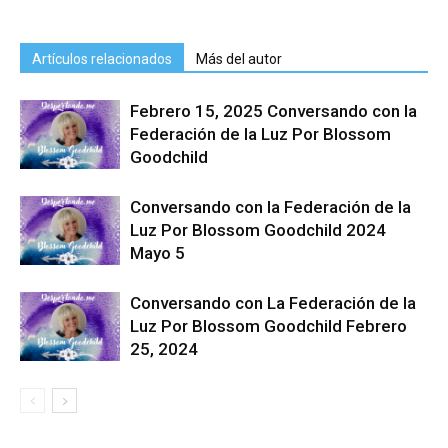
Artículos relacionados
Más del autor
Febrero 15, 2025 Conversando con la
Federación de la Luz Por Blossom
Goodchild
Conversando con la Federación de la
Luz Por Blossom Goodchild 2024
Mayo 5
Conversando con La Federación de la
Luz Por Blossom Goodchild Febrero
25, 2024