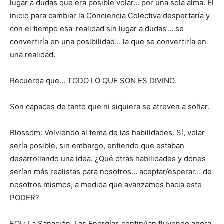
lugar a dudas que era posible volar… por una sola alma. El
inicio para cambiar la Conciencia Colectiva despertaría y
con el tiempo esa ‘realidad sin lugar a dudas’… se
convertiría en una posibilidad… la que se convertiría en
una realidad.
Recuerda que… TODO LO QUE SON ES DIVINO.
Son capaces de tanto que ni siquiera se atreven a soñar.
Blossom: Volviendo al tema de las habilidades. Sí, volar
sería posible, sin embargo, entiendo que estaban
desarrollando una idea. ¿Qué otras habilidades y dones
serían más realistas para nosotros… aceptar/esperar… de
nosotros mismos, a medida que avanzamos hacia este
PODER?
FOL: La Sanación. Las Energías continúan fluyendo ahora,