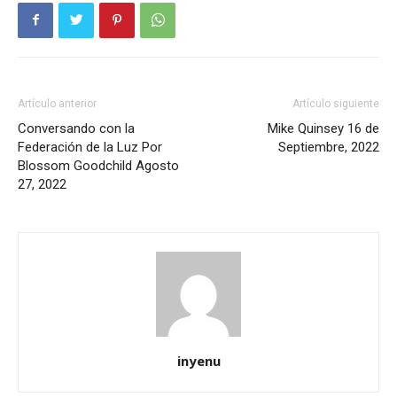
Artículo anterior
Artículo siguiente
Conversando con la
Mike Quinsey 16 de
Federación de la Luz Por
Septiembre, 2022
Blossom Goodchild Agosto
27, 2022
inyenu