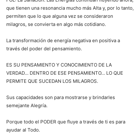
que tienen una resonancia mucho más Alta y, por lo tanto,
permiten que lo que alguna vez se consideraron
milagros, se convierta en algo más cotidiano.
La transformación de energía negativa en positiva a
través del poder del pensamiento.
ES SU PENSAMIENTO Y CONOCIMIENTO DE LA
VERDAD… DENTRO DE ESE PENSAMIENTO… LO QUE
PERMITE QUE SUCEDAN LOS MILAGROS.
Sus capacidades son para mostrarse y brindarles
semejante Alegría.
Porque todo el PODER que fluye a través de ti es para
ayudar al Todo.