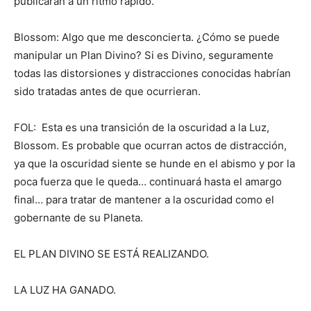
publicarán a un ritmo rápido.
Blossom: Algo que me desconcierta. ¿Cómo se puede
manipular un Plan Divino? Si es Divino, seguramente
todas las distorsiones y distracciones conocidas habrían
sido tratadas antes de que ocurrieran.
FOL: Esta es una transición de la oscuridad a la Luz,
Blossom. Es probable que ocurran actos de distracción,
ya que la oscuridad siente se hunde en el abismo y por la
poca fuerza que le queda… continuará hasta el amargo
final… para tratar de mantener a la oscuridad como el
gobernante de su Planeta.
EL PLAN DIVINO SE ESTÁ REALIZANDO.
LA LUZ HA GANADO.