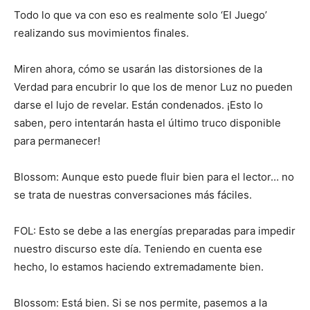
Todo lo que va con eso es realmente solo ‘El Juego’
realizando sus movimientos finales.
Miren ahora, cómo se usarán las distorsiones de la
Verdad para encubrir lo que los de menor Luz no pueden
darse el lujo de revelar. Están condenados. ¡Esto lo
saben, pero intentarán hasta el último truco disponible
para permanecer!
Blossom: Aunque esto puede fluir bien para el lector… no
se trata de nuestras conversaciones más fáciles.
FOL: Esto se debe a las energías preparadas para impedir
nuestro discurso este día. Teniendo en cuenta ese
hecho, lo estamos haciendo extremadamente bien.
Blossom: Está bien. Si se nos permite, pasemos a la