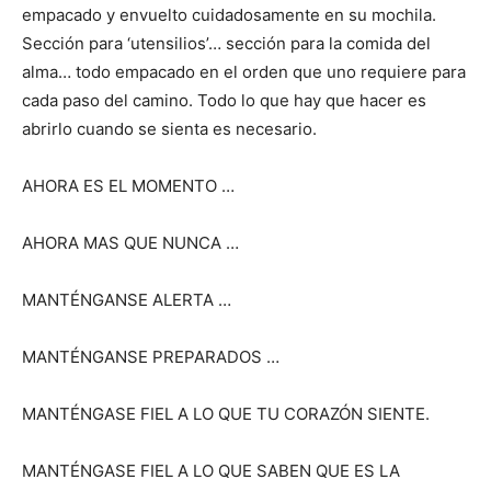
empacado y envuelto cuidadosamente en su mochila.
Sección para ‘utensilios’… sección para la comida del
alma… todo empacado en el orden que uno requiere para
cada paso del camino. Todo lo que hay que hacer es
abrirlo cuando se sienta es necesario.
AHORA ES EL MOMENTO …
AHORA MAS QUE NUNCA …
MANTÉNGANSE ALERTA …
MANTÉNGANSE PREPARADOS …
MANTÉNGASE FIEL A LO QUE TU CORAZÓN SIENTE.
MANTÉNGASE FIEL A LO QUE SABEN QUE ES LA