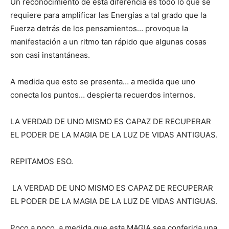
Un reconocimiento de esta diferencia es todo lo que se
requiere para amplificar las Energías a tal grado que la
Fuerza detrás de los pensamientos… provoque la
manifestación a un ritmo tan rápido que algunas cosas
son casi instantáneas.
A medida que esto se presenta… a medida que uno
conecta los puntos… despierta recuerdos internos.
LA VERDAD DE UNO MISMO ES CAPAZ DE RECUPERAR
EL PODER DE LA MAGIA DE LA LUZ DE VIDAS ANTIGUAS.
REPITAMOS ESO.
LA VERDAD DE UNO MISMO ES CAPAZ DE RECUPERAR
EL PODER DE LA MAGIA DE LA LUZ DE VIDAS ANTIGUAS.
Poco a poco, a medida que esta MAGIA sea conferida una