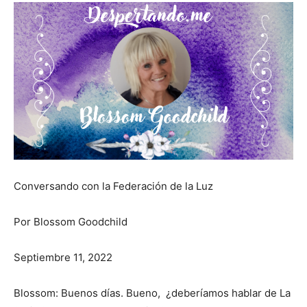
Conversando con la Federación de la Luz
Por Blossom Goodchild
Septiembre 11, 2022
Blossom: Buenos días. Bueno, ¿deberíamos hablar de La