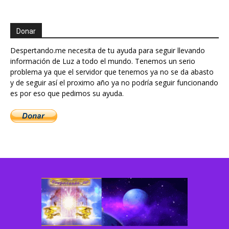
Donar
Despertando.me necesita de tu ayuda para seguir llevando
información de Luz a todo el mundo. Tenemos un serio
problema ya que el servidor que tenemos ya no se da abasto
y de seguir así el proximo año ya no podría seguir funcionando
es por eso que pedimos su ayuda.