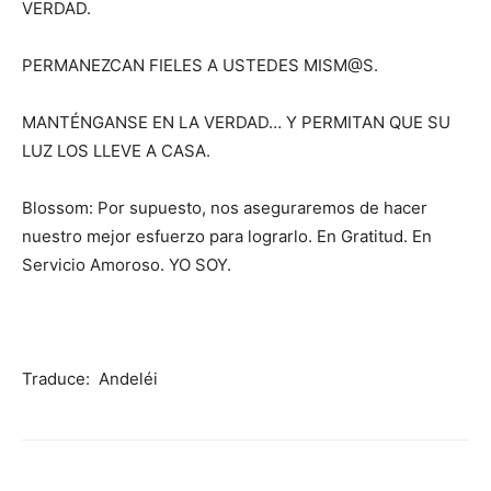
VERDAD.
PERMANEZCAN FIELES A USTEDES MISM@S.
MANTÉNGANSE EN LA VERDAD… Y PERMITAN QUE SU
LUZ LOS LLEVE A CASA.
Blossom: Por supuesto, nos aseguraremos de hacer
nuestro mejor esfuerzo para lograrlo. En Gratitud. En
Servicio Amoroso. YO SOY.
Traduce: Andeléi