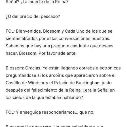
Señal? ¿La muerte de la Reina?
¿O del precio del pescado?
FOL: Bienvenidos, Blossom y Cada Uno de los que se
sientan atraídos por estas conversaciones nuestras.
Sabemos que hay una pregunta candente que deseas
hacer, Blossom. Por favor adelante.
Blossom: Gracias. Ya están llegando correos electrónicos
preguntándose si los arcoíris que aparecieron sobre el
Castillo de Windsor y el Palacio de Buckingham justo
después del fallecimiento de la Reina, ¿era la Señal en
los cielos de la que estaban hablando?
FOL: Y enseguida responderíamos… que no.
Blossom: Un poco raro. Un poco coincidente, sin