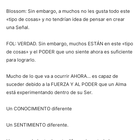
Blossom: Sin embargo, a muchos no les gusta todo este
«tipo de cosas» y no tendrían idea de pensar en crear
una Señal.
FOL: VERDAD. Sin embargo, muchos ESTÁN en este «tipo
de cosas» y el PODER que uno siente ahora es suficiente
para lograrlo.
Mucho de lo que va a ocurrir AHORA… es capaz de
suceder debido a la FUERZA Y AL PODER que un Alma
está experimentando dentro de su Ser.
Un CONOCIMIENTO diferente
Un SENTIMIENTO diferente.