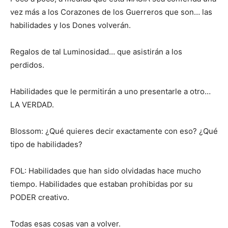
vez más a los Corazones de los Guerreros que son… las
habilidades y los Dones volverán.
Regalos de tal Luminosidad… que asistirán a los
perdidos.
Habilidades que le permitirán a uno presentarle a otro…
LA VERDAD.
Blossom: ¿Qué quieres decir exactamente con eso? ¿Qué
tipo de habilidades?
FOL: Habilidades que han sido olvidadas hace mucho
tiempo. Habilidades que estaban prohibidas por su
PODER creativo.
Todas esas cosas van a volver.