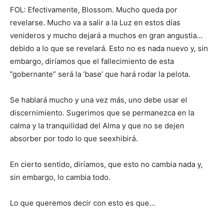
FOL: Efectivamente, Blossom. Mucho queda por
revelarse. Mucho va a salir a la Luz en estos días
venideros y mucho dejará a muchos en gran angustia…
debido a lo que se revelará. Esto no es nada nuevo y, sin
embargo, diríamos que el fallecimiento de esta
”gobernante” será la ‘base’ que hará rodar la pelota.
Se hablará mucho y una vez más, uno debe usar el
discernimiento. Sugerimos que se permanezca en la
calma y la tranquilidad del Alma y que no se dejen
absorber por todo lo que seexhibirá.
En cierto sentido, diríamos, que esto no cambia nada y,
sin embargo, lo cambia todo.
Lo que queremos decir con esto es que…