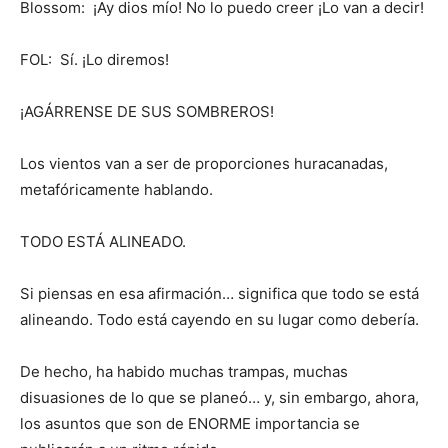
Blossom: ¡Ay dios mío! No lo puedo creer ¡Lo van a decir!
FOL: Sí. ¡Lo diremos!
¡AGÁRRENSE DE SUS SOMBREROS!
Los vientos van a ser de proporciones huracanadas,
metafóricamente hablando.
TODO ESTÁ ALINEADO.
Si piensas en esa afirmación… significa que todo se está
alineando. Todo está cayendo en su lugar como debería.
De hecho, ha habido muchas trampas, muchas
disuasiones de lo que se planeó… y, sin embargo, ahora,
los asuntos que son de ENORME importancia se