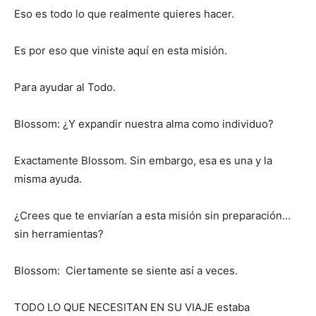
Eso es todo lo que realmente quieres hacer.
Es por eso que viniste aquí en esta misión.
Para ayudar al Todo.
Blossom: ¿Y expandir nuestra alma como individuo?
Exactamente Blossom. Sin embargo, esa es una y la
misma ayuda.
¿Crees que te enviarían a esta misión sin preparación…
sin herramientas?
Blossom: Ciertamente se siente así a veces.
TODO LO QUE NECESITAN EN SU VIAJE estaba