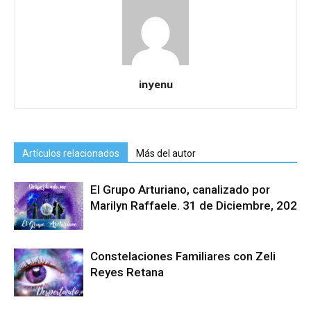
inyenu
Artículos relacionados
Más del autor
El Grupo Arturiano, canalizado por
Marilyn Raffaele. 31 de Diciembre, 202
Constelaciones Familiares con Zeli
Reyes Retana