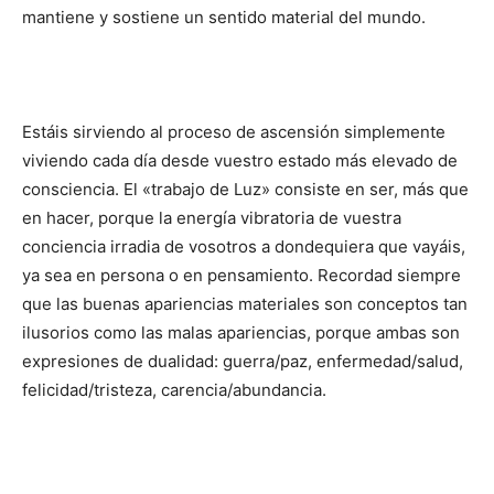
mantiene y sostiene un sentido material del mundo.
Estáis sirviendo al proceso de ascensión simplemente
viviendo cada día desde vuestro estado más elevado de
consciencia. El «trabajo de Luz» consiste en ser, más que
en hacer, porque la energía vibratoria de vuestra
conciencia irradia de vosotros a dondequiera que vayáis,
ya sea en persona o en pensamiento. Recordad siempre
que las buenas apariencias materiales son conceptos tan
ilusorios como las malas apariencias, porque ambas son
expresiones de dualidad: guerra/paz, enfermedad/salud,
felicidad/tristeza, carencia/abundancia.