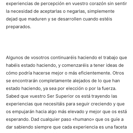
experiencias de percepción en vuestro corazón sin sentir
la necesidad de aceptarlas o negarlas, simplemente
dejad que maduren y se desarrollen cuando estéis
preparados.
Algunos de vosotros continuaréis haciendo el trabajo que
habéis estado haciendo, y comenzaréis a tener ideas de
cómo podría hacerse mejor o más eficientemente. Otros
se encontrarán completamente alejados de lo que han
estado haciendo, ya sea por elección o por la fuerza.
Sabed que vuestro Ser Superior os está trayendo las
experiencias que necesitáis para seguir creciendo y que
os empujarán hacia algo más elevado y mejor que os está
esperando. Dad cualquier paso «humano» que os guíe a
dar sabiendo siempre que cada experiencia es una faceta