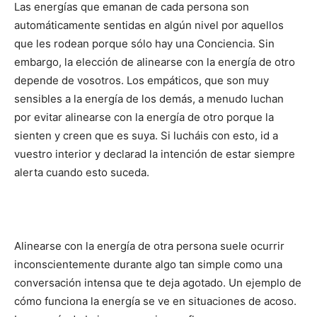
Las energías que emanan de cada persona son
automáticamente sentidas en algún nivel por aquellos
que les rodean porque sólo hay una Conciencia. Sin
embargo, la elección de alinearse con la energía de otro
depende de vosotros. Los empáticos, que son muy
sensibles a la energía de los demás, a menudo luchan
por evitar alinearse con la energía de otro porque la
sienten y creen que es suya. Si lucháis con esto, id a
vuestro interior y declarad la intención de estar siempre
alerta cuando esto suceda.
Alinearse con la energía de otra persona suele ocurrir
inconscientemente durante algo tan simple como una
conversación intensa que te deja agotado. Un ejemplo de
cómo funciona la energía se ve en situaciones de acoso.