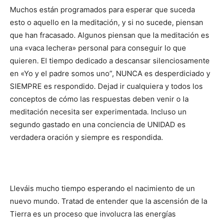
Muchos están programados para esperar que suceda
esto o aquello en la meditación, y si no sucede, piensan
que han fracasado. Algunos piensan que la meditación es
una «vaca lechera» personal para conseguir lo que
quieren. El tiempo dedicado a descansar silenciosamente
en «Yo y el padre somos uno”, NUNCA es desperdiciado y
SIEMPRE es respondido. Dejad ir cualquiera y todos los
conceptos de cómo las respuestas deben venir o la
meditación necesita ser experimentada. Incluso un
segundo gastado en una conciencia de UNIDAD es
verdadera oración y siempre es respondida.
Lleváis mucho tiempo esperando el nacimiento de un
nuevo mundo. Tratad de entender que la ascensión de la
Tierra es un proceso que involucra las energías