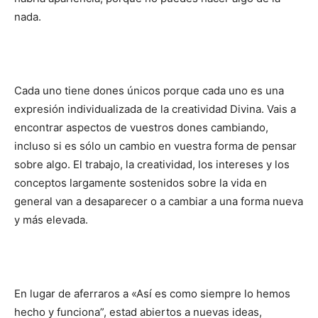
nada.
Cada uno tiene dones únicos porque cada uno es una
expresión individualizada de la creatividad Divina. Vais a
encontrar aspectos de vuestros dones cambiando,
incluso si es sólo un cambio en vuestra forma de pensar
sobre algo. El trabajo, la creatividad, los intereses y los
conceptos largamente sostenidos sobre la vida en
general van a desaparecer o a cambiar a una forma nueva
y más elevada.
En lugar de aferraros a «Así es como siempre lo hemos
hecho y funciona”, estad abiertos a nuevas ideas,