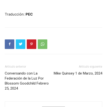
Traducción:
PEC
Artículo anterior
Artículo siguiente
Conversando con La
Mike Quinsey 1 de Marzo, 2024
Federación de la Luz Por
Blossom Goodchild Febrero
25, 2024