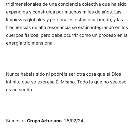
tridimensionales de una conciencia colectiva que ha sido
expandida y construida por muchos miles de años. Las
limpiezas globales y personales están ocurriendo, y las
frecuencias de alta resonancia se están integrando en los
cuerpos físicos, pero debe ocurrir como un proceso en la
energía tridimensional.
Nunca habéis sido ni podréis ser otra cosa que el Dios
infinito que se expresa Él Mismo. Todo lo que no sea eso
es un sueño.
Somos el
Grupo Arturiano
. 25/02/24