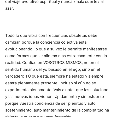
del viaje evolutivo espiritual y nunca «mala suerte» al
azar.
Todo lo que vibra con frecuencias obsoletas debe
cambiar, porque la conciencia colectiva está
evolucionando, lo que a su vez le permite manifestarse
como formas que se alinean más estrechamente con la
realidad. Confiad en VOSOTROS MISMOS, no en el
sentido humano del yo basado en el ego, sino en el
verdadero TÚ que está, siempre ha estado y siempre
estará plenamente presente, incluso si aún no se
experimenta plenamente. Vais a notar que las soluciones
y las nuevas ideas vienen rápidamente y sin esfuerzo
porque vuestra conciencia de ser plenitud y auto
sostenimiento, auto mantenimiento de la completitud ha
abierto la puerta a su manifestación.