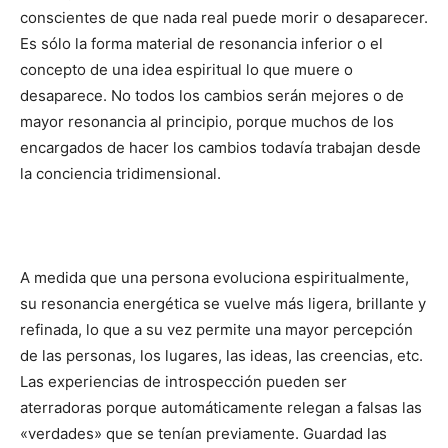
conscientes de que nada real puede morir o desaparecer.
Es sólo la forma material de resonancia inferior o el
concepto de una idea espiritual lo que muere o
desaparece. No todos los cambios serán mejores o de
mayor resonancia al principio, porque muchos de los
encargados de hacer los cambios todavía trabajan desde
la conciencia tridimensional.
A medida que una persona evoluciona espiritualmente,
su resonancia energética se vuelve más ligera, brillante y
refinada, lo que a su vez permite una mayor percepción
de las personas, los lugares, las ideas, las creencias, etc.
Las experiencias de introspección pueden ser
aterradoras porque automáticamente relegan a falsas las
«verdades» que se tenían previamente. Guardad las