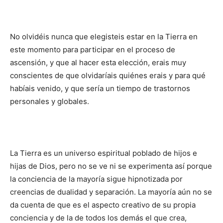
No olvidéis nunca que elegisteis estar en la Tierra en
este momento para participar en el proceso de
ascensión, y que al hacer esta elección, erais muy
conscientes de que olvidaríais quiénes erais y para qué
habíais venido, y que sería un tiempo de trastornos
personales y globales.
La Tierra es un universo espiritual poblado de hijos e
hijas de Dios, pero no se ve ni se experimenta así porque
la conciencia de la mayoría sigue hipnotizada por
creencias de dualidad y separación. La mayoría aún no se
da cuenta de que es el aspecto creativo de su propia
conciencia y de la de todos los demás el que crea,