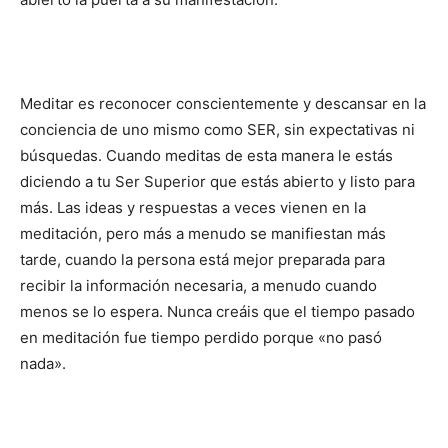
Meditar es reconocer conscientemente y descansar en la
conciencia de uno mismo como SER, sin expectativas ni
búsquedas. Cuando meditas de esta manera le estás
diciendo a tu Ser Superior que estás abierto y listo para
más. Las ideas y respuestas a veces vienen en la
meditación, pero más a menudo se manifiestan más
tarde, cuando la persona está mejor preparada para
recibir la información necesaria, a menudo cuando
menos se lo espera. Nunca creáis que el tiempo pasado
en meditación fue tiempo perdido porque «no pasó
nada».