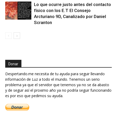
Lo que ocurre justo antes del contacto
físico con los E.T El Consejo
Arcturiano 9D, Canalizado por Daniel
Scranton
Donar
Despertando.me necesita de tu ayuda para seguir llevando
información de Luz a todo el mundo. Tenemos un serio
problema ya que el servidor que tenemos ya no se da abasto
y de seguir así el proximo año ya no podría seguir funcionando
es por eso que pedimos su ayuda.