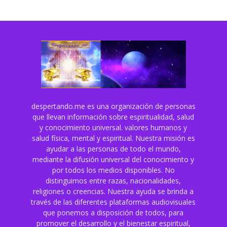
despertando.me es una organización de personas
que llevan información sobre espiritualidad, salud
y conocimiento universal. valores humanos y
salud física, mental y espiritual. Nuestra misión es
ayudar a las personas de todo el mundo,
mediante la difusión universal del conocimiento y
por todos los medios disponibles. No
distinguimos entre razas, nacionalidades,
religiones o creencias. Nuestra ayuda se brinda a
través de las diferentes plataformas audiovisuales
que ponemos a disposición de todos, para
promover el desarrollo y el bienestar espiritual,