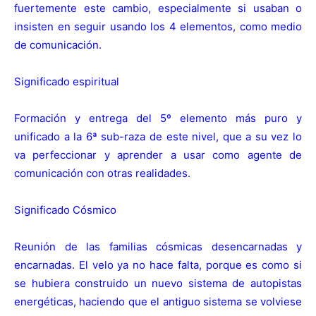
fuertemente este cambio, especialmente si usaban o
insisten en seguir usando los 4 elementos, como medio
de comunicación.
Significado espiritual
Formación y entrega del 5º elemento más puro y
unificado a la 6ª sub-raza de este nivel, que a su vez lo
va perfeccionar y aprender a usar como agente de
comunicación con otras realidades.
Significado Cósmico
Reunión de las familias cósmicas desencarnadas y
encarnadas. El velo ya no hace falta, porque es como si
se hubiera construido un nuevo sistema de autopistas
energéticas, haciendo que el antiguo sistema se volviese