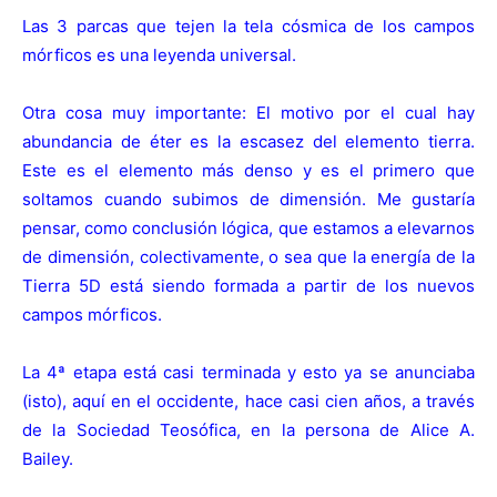
Las 3 parcas que tejen la tela cósmica de los campos
mórficos es una leyenda universal.
Otra cosa muy importante: El motivo por el cual hay
abundancia de éter es la escasez del elemento tierra.
Este es el elemento más denso y es el primero que
soltamos cuando subimos de dimensión. Me gustaría
pensar, como conclusión lógica, que estamos a elevarnos
de dimensión, colectivamente, o sea que la energía de la
Tierra 5D está siendo formada a partir de los nuevos
campos mórficos.
La 4ª etapa está casi terminada y esto ya se anunciaba
(
isto
), aquí en el occidente, hace casi cien años, a través
de la Sociedad Teosófica, en la persona de Alice A.
Bailey.