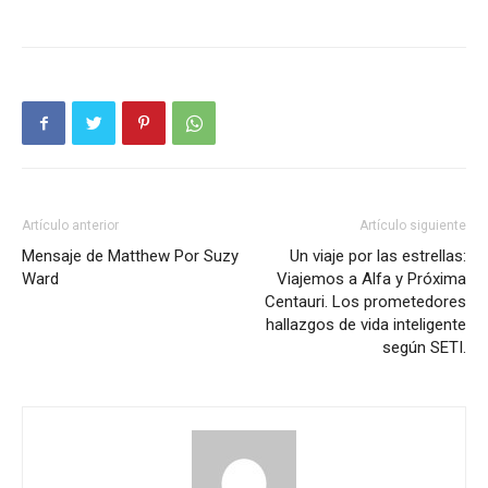
Artículo anterior
Artículo siguiente
Mensaje de Matthew Por Suzy
Un viaje por las estrellas:
Ward
Viajemos a Alfa y Próxima
Centauri. Los prometedores
hallazgos de vida inteligente
según SETI.