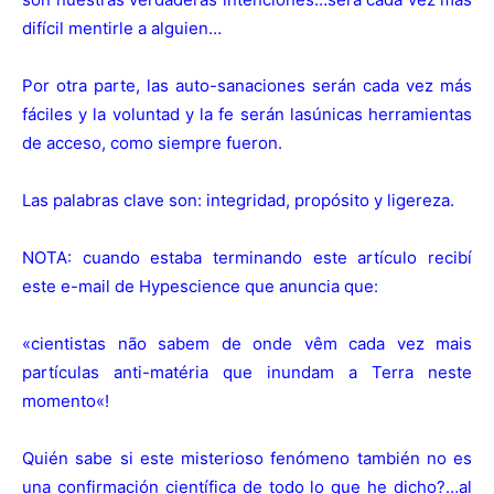
difícil mentirle a alguien…
Por otra parte, las auto-sanaciones serán cada vez más
fáciles y la voluntad y la fe serán lasúnicas herramientas
de acceso, como siempre fueron.
Las palabras clave son: integridad, propósito y ligereza.
NOTA: cuando estaba terminando este artículo recibí
este e-mail de Hypescience que anuncia que:
«
cientistas não sabem de onde vêm cada vez mais
partículas anti-matéria que inundam a Terra neste
momento
«!
Quién sabe si este misterioso fenómeno también no es
una confirmación científica de todo lo que he dicho?…al