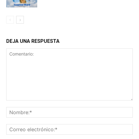
DEJA UNA RESPUESTA