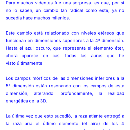
Para muchos videntes fue una sorpresa…es que, por si
no lo saben, un cambio tan radical como este, ya no
sucedía hace muchos milenios.
Este cambio está relacionado con niveles etéreos que
funcionan en dimensiones superiores a la 4ª dimensión.
Hasta el azul oscuro, que representa el elemento éter,
ahora aparece en casi todas las auras que he
visto últimamente.
Los campos mórficos de las dimensiones inferiores a la
5ª dimensión están resonando con los campos de esta
dimensión, alterando, profundamente, la realidad
energética de la 3D.
La última vez que esto sucedió, la raza atlante entregó a
la raza aria el último elemento (el aire) de los 4