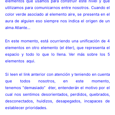
elementos que usamos para construir este nivel y que
utilizamos para comunicarnos entre nosotros. Cuando el
color verde asociado al elemento aire, se presenta en el
aura de alguien eso siempre nos indica el origen de un
alma Atlante…
En este momento, está ocurriendo una unificación de 4
elementos en otro elemento (el éter), que representa el
espacio y todo lo que lo llena. Ver más sobre los 5
elementos
aqui
.
Si leen el link anterior con atención y teniendo en cuenta
que todos nosotros, en este momento,
tenemos “demasiado” éter, entenderán el motivo por el
cual nos sentimos desorientados, perdidos, quebrados,
desconectados, huidizos, desapegados, incapaces de
establecer prioridades.