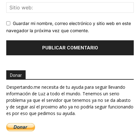
Guardar mi nombre, correo electrónico y sitio web en este
navegador la próxima vez que comente.
Donar
Despertando.me necesita de tu ayuda para seguir llevando
información de Luz a todo el mundo. Tenemos un serio
problema ya que el servidor que tenemos ya no se da abasto
y de seguir así el proximo año ya no podría seguir funcionando
es por eso que pedimos su ayuda.