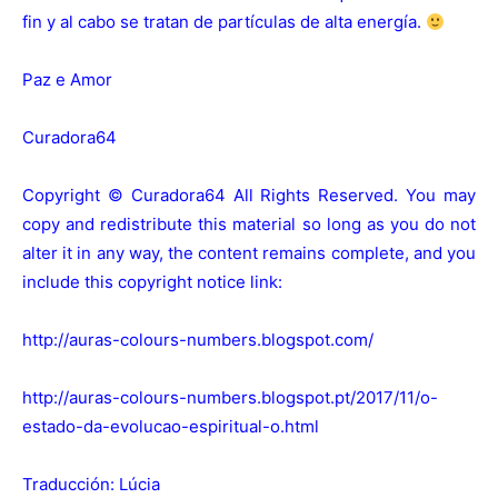
fin y al cabo se tratan de partículas de alta energía.
Paz e Amor
Curadora64
Copyright © Curadora64 All Rights Reserved. You may
copy and redistribute this material so long as you do not
alter it in any way, the content remains complete, and you
include this copyright notice link:
http://auras-colours-numbers.blogspot.com/
http://auras-colours-numbers.blogspot.pt/2017/11/o-
estado-da-evolucao-espiritual-o.html
Traducción: Lúcia