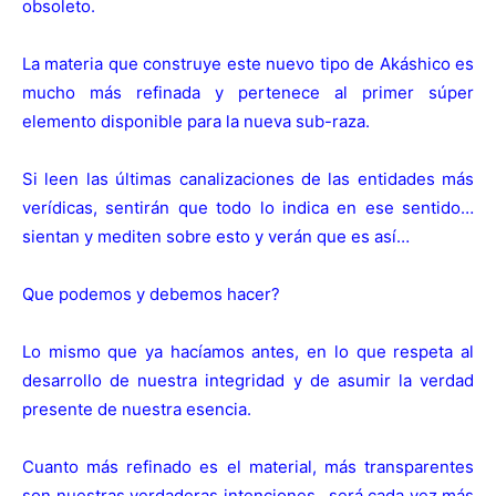
obsoleto.
La materia que construye este nuevo tipo de Akáshico es
mucho más refinada y pertenece al primer súper
elemento disponible para la nueva sub-raza.
Si leen las últimas canalizaciones de las entidades más
verídicas, sentirán que todo lo indica en ese sentido…
sientan y mediten sobre esto y verán que es así…
Que podemos y debemos hacer?
Lo mismo que ya hacíamos antes, en lo que respeta al
desarrollo de nuestra integridad y de asumir la verdad
presente de nuestra esencia.
Cuanto más refinado es el material, más transparentes
son nuestras verdaderas intenciones…será cada vez más