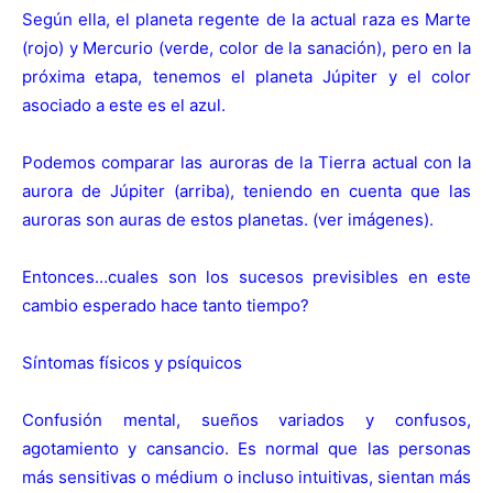
Según ella, el planeta regente de la actual raza es Marte
(rojo) y Mercurio (verde, color de la sanación), pero en la
próxima etapa, tenemos el planeta Júpiter y el color
asociado a este es el azul.
Podemos comparar las auroras de la Tierra actual con la
aurora de Júpiter (arriba), teniendo en cuenta que las
auroras son auras de estos planetas. (ver imágenes).
Entonces…cuales son los sucesos previsibles en este
cambio esperado hace tanto tiempo?
Síntomas físicos y psíquicos
Confusión mental, sueños variados y confusos,
agotamiento y cansancio. Es normal que las personas
más sensitivas o médium o incluso intuitivas, sientan más