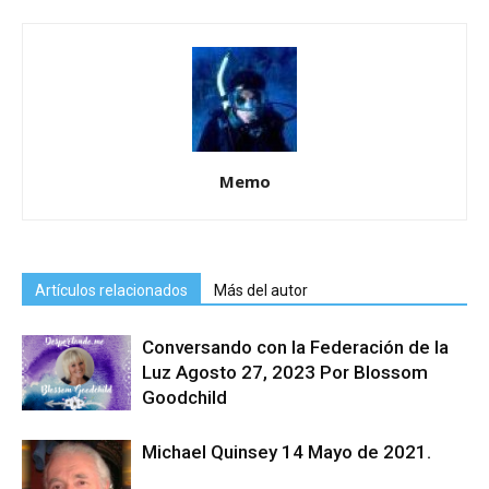
Memo
Artículos relacionados
Más del autor
Conversando con la Federación de la
Luz Agosto 27, 2023 Por Blossom
Goodchild
Michael Quinsey 14 Mayo de 2021.