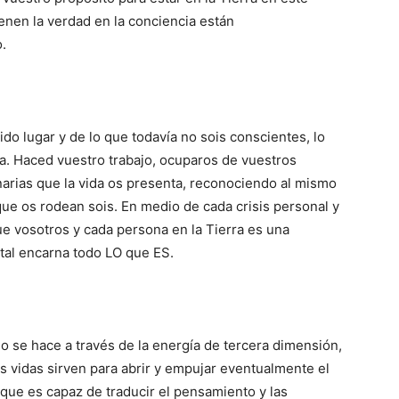
nen la verdad en la conciencia están
.
o lugar y de lo que todavía no sois conscientes, lo
a. Haced vuestro trabajo, ocuparos de vuestros
narias que la vida os presenta, reconociendo al mismo
 que os rodean sois. En medio de cada crisis personal y
e vosotros y cada persona en la Tierra es una
 tal encarna todo LO que ES.
mo se hace a través de la energía de tercera dimensión,
s vidas sirven para abrir y empujar eventualmente el
que es capaz de traducir el pensamiento y las