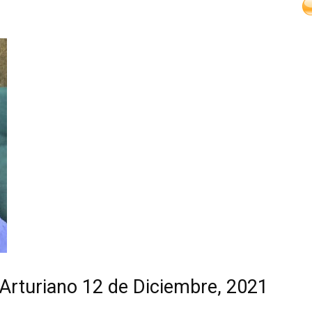
 Arturiano 12 de Diciembre, 2021