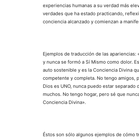
experiencias humanas a su verdad más ele
verdades que ha estado practicando, reflex
conciencia alcanzado y comienzan a manife
Ejemplos de traducción de las apariencias: 
y nunca se formó a Sí Mismo como dolor. Est
auto sostenible y es la Conciencia Divina q
competente y completa. No tengo amigos, p
Dios es UNO, nunca puedo estar separado 
muchos. No tengo hogar, pero sé que nunca
Conciencia Divina».
Éstos son sólo algunos ejemplos de cómo tra