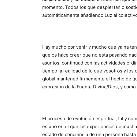
momento. Todos los que despiertan o sostie
automáticamente añadiendo Luz al colectivo
Hay mucho por venir y mucho que ya ha tenid
que os hace creer que no está pasando nad
asuntos, continuad con las actividades ordi
tiempo la realidad de lo que vosotros y los
global mantened firmemente el hecho de qu
expresión de la Fuente Divina/Dios, y como
El proceso de evolución espiritual, tal y co
es uno en el que las experiencias de mucha
estado de conciencia de una persona hasta 