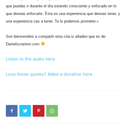
que puedas ir durante el día estando consciente y enfocado en lo
que deseas enfocarte. Ėsta es una experiencia que deseas tener, y
una experiencia vas a tener. Te lo podemos prometer.»
Son bienvenidos a compartir esta cita si a
ñaden que es de:
Danielscranton.com
Listen to the audio here
Love these quotes? Make a donation here