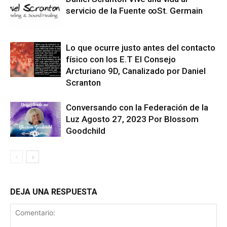
servicio de la Fuente ∞St. Germain
Lo que ocurre justo antes del contacto
físico con los E.T El Consejo
Arcturiano 9D, Canalizado por Daniel
Scranton
Conversando con la Federación de la
Luz Agosto 27, 2023 Por Blossom
Goodchild
DEJA UNA RESPUESTA