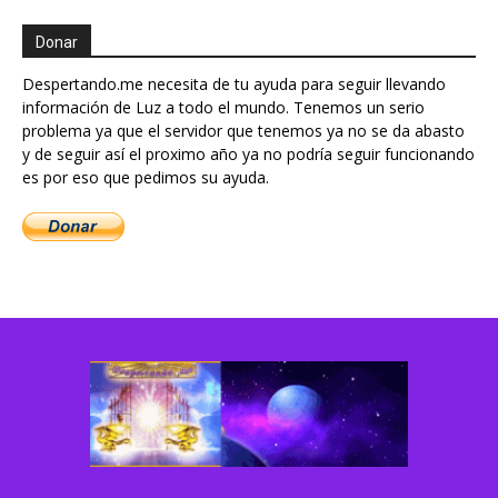
Donar
Despertando.me necesita de tu ayuda para seguir llevando
información de Luz a todo el mundo. Tenemos un serio
problema ya que el servidor que tenemos ya no se da abasto
y de seguir así el proximo año ya no podría seguir funcionando
es por eso que pedimos su ayuda.