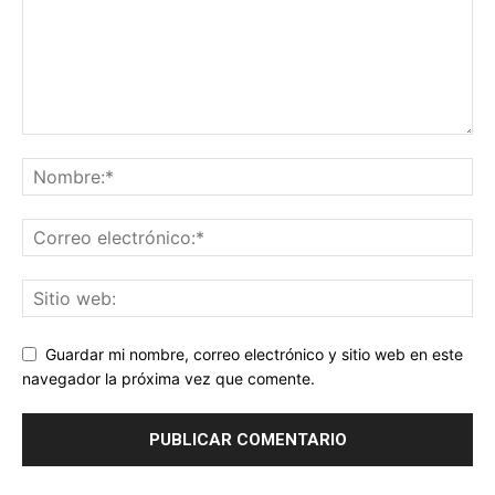
Guardar mi nombre, correo electrónico y sitio web en este
navegador la próxima vez que comente.