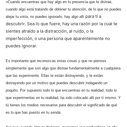
«Cuando encuentras que hay algo en tu presencia que te distrae,
cuando algo está tratando de obtener tu atención, de lo que no puedes
para tí a
alejar tu vista, no puedes ignorarlo, hay algo all
í
descubrir. Sea lo que fuere, hay una razón por la cual te
sientes atraído a la distracción, al ruido, o la
imperfección, o una persona que aparentemente no
puedes ignorar.
Es importante que reconozcas estas cosas y que no pienses
simplemente que son algo que distrae fundamentalmente a cualquiera
que las experimente. Ellas te están distrayendo, y te están
distrayendo por un motivo que puedes descubrir indagando un
poquito, Por supuesto todo lo que encuentras en tu realidad, todo lo
que experimentas en tu realidad, ha sido colocado allí por tí mismo. Y
tú tienes los medios necesarios para descubrir el significado de qué
es lo que has puesto en tu senda.