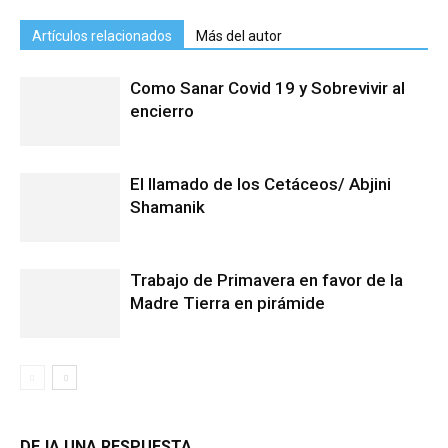
Artículos relacionados
Más del autor
Como Sanar Covid 19 y Sobrevivir al
encierro
El llamado de los Cetáceos/ Abjini
Shamanik
Trabajo de Primavera en favor de la
Madre Tierra en pirámide
DEJA UNA RESPUESTA