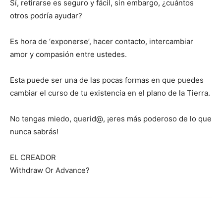
Sí, retirarse es seguro y fácil, sin embargo, ¿cuántos
otros podría ayudar?
Es hora de ‘exponerse’, hacer contacto, intercambiar
amor y compasión entre ustedes.
Esta puede ser una de las pocas formas en que puedes
cambiar el curso de tu existencia en el plano de la Tierra.
No tengas miedo, querid@, ¡eres más poderoso de lo que
nunca sabrás!
EL CREADOR
Withdraw Or Advance?