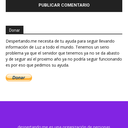
Donar
Despertando.me necesita de tu ayuda para seguir llevando
información de Luz a todo el mundo. Tenemos un serio
problema ya que el servidor que tenemos ya no se da abasto
y de seguir así el proximo año ya no podría seguir funcionando
es por eso que pedimos su ayuda.
despertando.me es una organización de personas