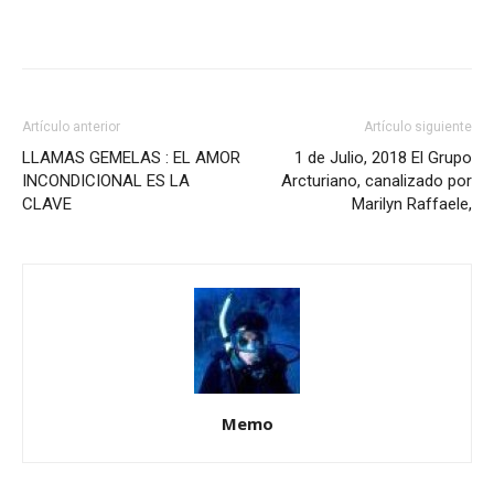
Artículo anterior
Artículo siguiente
LLAMAS GEMELAS : EL AMOR
1 de Julio, 2018 El Grupo
INCONDICIONAL ES LA
Arcturiano, canalizado por
CLAVE
Marilyn Raffaele,
Memo