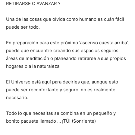
RETIRARSE O AVANZAR ?
Una de las cosas que olvida como humano es cuán fácil
puede ser todo.
En preparación para este próximo ‘ascenso cuesta arriba’,
puede que encuentre creando sus espacios seguros,
áreas de meditación o planeando retirarse a sus propios
hogares o a la naturaleza.
El Universo está aquí para decirles que, aunque esto
puede ser reconfortante y seguro, no es realmente
necesario.
Todo lo que necesitas se combina en un pequeño y
bonito paquete llamado … ¡TÚ! (Sonriente)