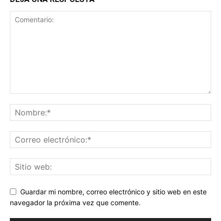
Guardar mi nombre, correo electrónico y sitio web en este
navegador la próxima vez que comente.