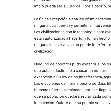
impío pueda ser su uso del libre albedrío, ni
La única excepción a esa ley cósmica tambi
ninguna otra fuente) y permite la intervenció
Las civilizaciones con la tecnología para ev
están autorizadas a hacerlo, y lo han hecho
ningún alma o civilización puede interferir c
civilización.
Ninguno de nosotros pudo evitar que los os
que estaba destinado a causar un número m
excepción a Su ley de no interferencia, aqu
Las elecciones del libre albedrío de Gaia. E
humanos fueran asesinados por ese flagelo 
que su población quedara esclavizada por 
inoculación. Quiere que su pueblo sepa la 