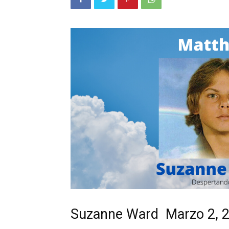
Suzanne Ward Marzo 2, 