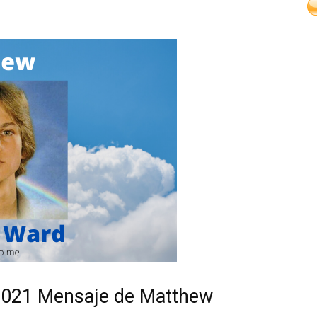
2021 Mensaje de Matthew