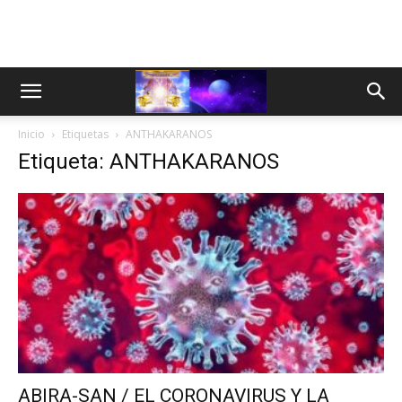
Inicio
Etiquetas
ANTHAKARANOS
Etiqueta: ANTHAKARANOS
ABIRA-SAN / EL CORONAVIRUS Y LA