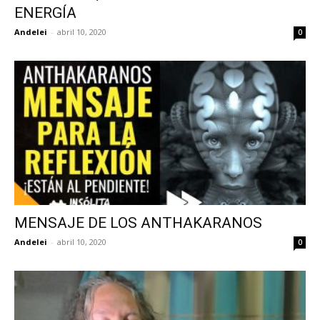
ENERGÍA
Andelei
-
abril 10, 2020
0
MENSAJE DE LOS ANTHAKARANOS
Andelei
-
abril 10, 2020
0