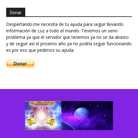
Donar
Despertando.me necesita de tu ayuda para seguir llevando
información de Luz a todo el mundo. Tenemos un serio
problema ya que el servidor que tenemos ya no se da abasto
y de seguir así el proximo año ya no podría seguir funcionando
es por eso que pedimos su ayuda.