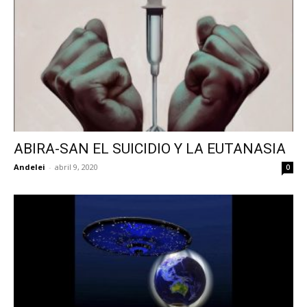
ABIRA-SAN EL SUICIDIO Y LA EUTANASIA
Andelei
-
abril 9, 2020
0