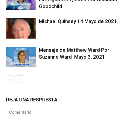
Goodchild
Michael Quinsey 14 Mayo de 2021.
Mensaje de Matthew Ward Por
Suzanne Ward Mayo 3, 2021
DEJA UNA RESPUESTA