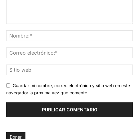
Guardar mi nombre, correo electrónico y sitio web en este
navegador la próxima vez que comente.
Donar