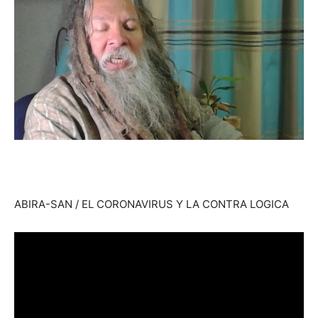
ABIRA-SAN / EL CORONAVIRUS Y LA CONTRA LOGICA