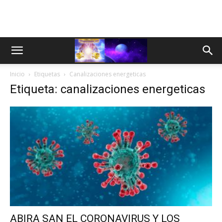
Inicio
Etiquetas
Canalizaciones energeticas
Etiqueta: canalizaciones energeticas
ABIRA SAN EL CORONAVIRUS Y LOS