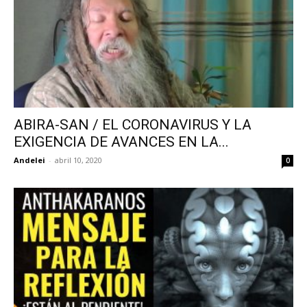
ABIRA-SAN / EL CORONAVIRUS Y LA
EXIGENCIA DE AVANCES EN LA...
Andelei
-
abril 10, 2020
0