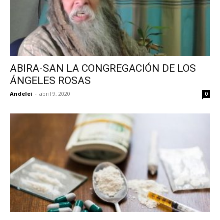
ABIRA-SAN LA CONGREGACIÓN DE LOS
ÁNGELES ROSAS
Andelei
-
abril 9, 2020
0