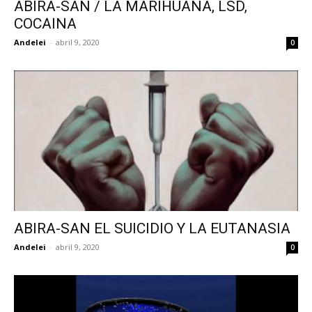
ABIRA-SAN / LA MARIHUANA, LSD,
COCAINA
Andelei
-
abril 9, 2020
0
ABIRA-SAN EL SUICIDIO Y LA EUTANASIA
Andelei
-
abril 9, 2020
0