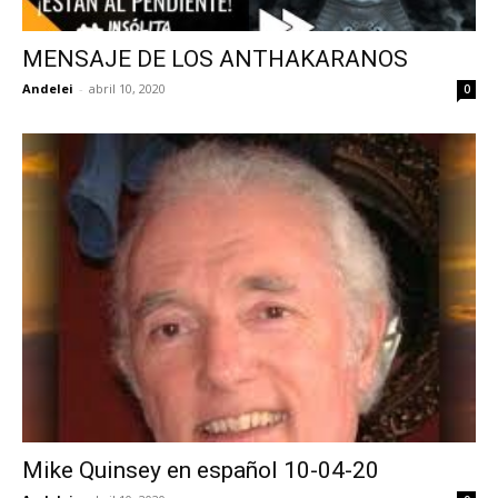
MENSAJE DE LOS ANTHAKARANOS
Andelei
-
abril 10, 2020
0
Mike Quinsey en español 10-04-20