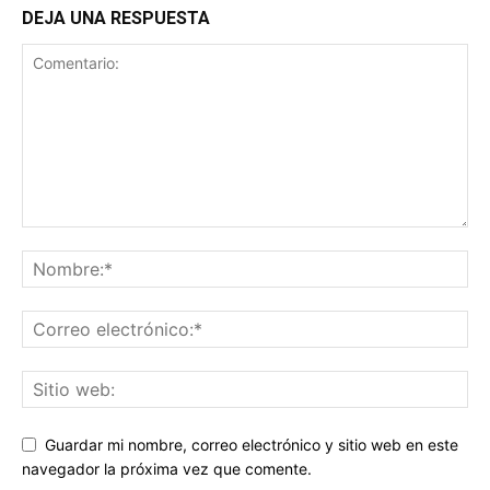
DEJA UNA RESPUESTA
Guardar mi nombre, correo electrónico y sitio web en este
navegador la próxima vez que comente.