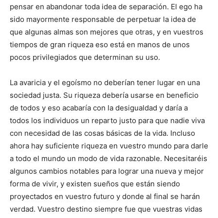
pensar en abandonar toda idea de separación. El ego ha
sido mayormente responsable de perpetuar la idea de
que algunas almas son mejores que otras, y en vuestros
tiempos de gran riqueza eso está en manos de unos
pocos privilegiados que determinan su uso.
La avaricia y el egoísmo no deberían tener lugar en una
sociedad justa. Su riqueza debería usarse en beneficio
de todos y eso acabaría con la desigualdad y daría a
todos los individuos un reparto justo para que nadie viva
con necesidad de las cosas básicas de la vida. Incluso
ahora hay suficiente riqueza en vuestro mundo para darle
a todo el mundo un modo de vida razonable. Necesitaréis
algunos cambios notables para lograr una nueva y mejor
forma de vivir, y existen sueños que están siendo
proyectados en vuestro futuro y donde al final se harán
verdad. Vuestro destino siempre fue que vuestras vidas