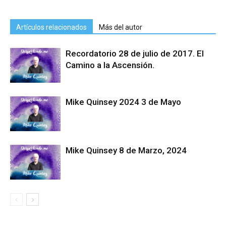
Artículos relacionados
Más del autor
Recordatorio 28 de julio de 2017. El
Camino a la Ascensión.
Mike Quinsey 2024 3 de Mayo
Mike Quinsey 8 de Marzo, 2024