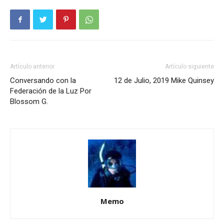
Artículo anterior
Artículo siguiente
Conversando con la
12 de Julio, 2019 Mike Quinsey
Federación de la Luz Por
Blossom G.
Memo