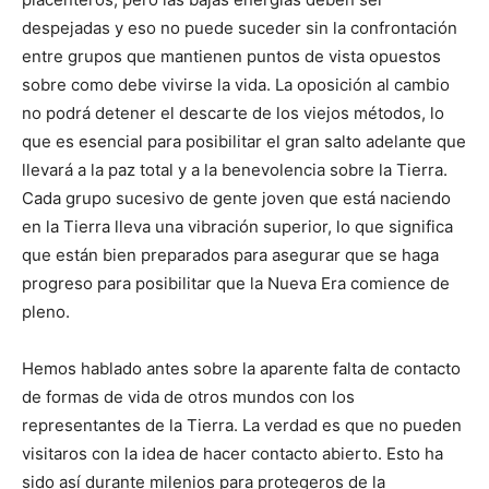
despejadas y eso no puede suceder sin la confrontación
entre grupos que mantienen puntos de vista opuestos
sobre como debe vivirse la vida. La oposición al cambio
no podrá detener el descarte de los viejos métodos, lo
que es esencial para posibilitar el gran salto adelante que
llevará a la paz total y a la benevolencia sobre la Tierra.
Cada grupo sucesivo de gente joven que está naciendo
en la Tierra lleva una vibración superior, lo que significa
que están bien preparados para asegurar que se haga
progreso para posibilitar que la Nueva Era comience de
pleno.
Hemos hablado antes sobre la aparente falta de contacto
de formas de vida de otros mundos con los
representantes de la Tierra. La verdad es que no pueden
visitaros con la idea de hacer contacto abierto. Esto ha
sido así durante milenios para protegeros de la