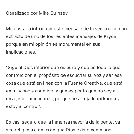
Canalizado por Mike Quinsey
Me gustaría introducir este mensaje de la semana con un
extracto de uno de los recientes mensajes de Kryon,
porque en mi opinión es monumental en sus
implicaciones.
“Sigo al Dios interior que es puro y que es todo lo que
controlo con el propósito de escuchar su voz y ser esa
cosa que está en línea con la Fuente Creativa, que está
en mí y habla conmigo, y que es por lo que no voy a
envejecer mucho más, porque he arrojado mi karma y
estoy al control”.
Es casi seguro que la inmensa mayoría de la gente, ya
sea religiosa o no, cree que Dios existe como una