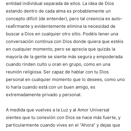
entidad individual separada de ellos. La idea de Dios
estando dentro de cada alma es probablemente un
concepto difícil (de entender), pero tal creencia es auto-
reafirmante y evidentemente elimina la necesidad de
buscar a Dios en cualquier otro sitio. Podéis tener una
conversación continua con Dios donde quiera que estéis
en cualquier momento, pero se aprecia que quizás la
mayoría de la gente se siente más segura y empoderada
cuando rinden culto u oran en grupo, como en una
reunión religiosa. Ser capaz de hablar con tu Dios
personal en cualquier momento que lo desees, como uno
lo haría cuando está con un buen amigo, es
extremadamente privado y personal.
A medida que vuelves a la Luz y al Amor Universal
sientes que tu conexión con Dios se hace más fuerte, y
particularmente cuando vives en el “Ahora” y dejas que