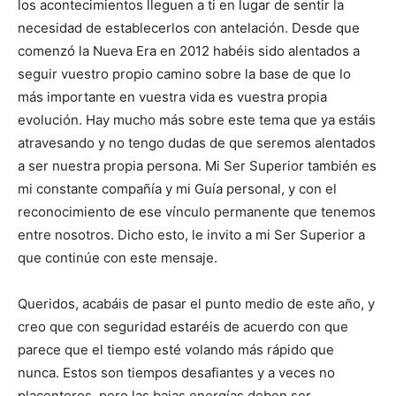
los acontecimientos lleguen a ti en lugar de sentir la
necesidad de establecerlos con antelación. Desde que
comenzó la Nueva Era en 2012 habéis sido alentados a
seguir vuestro propio camino sobre la base de que lo
más importante en vuestra vida es vuestra propia
evolución. Hay mucho más sobre este tema que ya estáis
atravesando y no tengo dudas de que seremos alentados
a ser nuestra propia persona. Mi Ser Superior también es
mi constante compañía y mi Guía personal, y con el
reconocimiento de ese vínculo permanente que tenemos
entre nosotros. Dicho esto, le invito a mi Ser Superior a
que continúe con este mensaje.
Queridos, acabáis de pasar el punto medio de este año, y
creo que con seguridad estaréis de acuerdo con que
parece que el tiempo esté volando más rápido que
nunca. Estos son tiempos desafiantes y a veces no
placenteros, pero las bajas energías deben ser