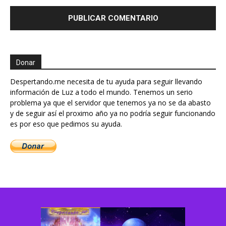
Donar
Despertando.me necesita de tu ayuda para seguir llevando
información de Luz a todo el mundo. Tenemos un serio
problema ya que el servidor que tenemos ya no se da abasto
y de seguir así el proximo año ya no podría seguir funcionando
es por eso que pedimos su ayuda.