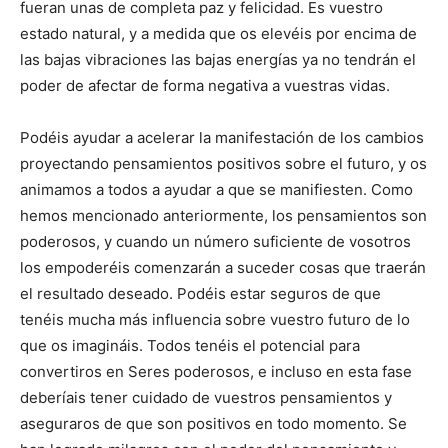
fueran unas de completa paz y felicidad. Es vuestro
estado natural, y a medida que os elevéis por encima de
las bajas vibraciones las bajas energías ya no tendrán el
poder de afectar de forma negativa a vuestras vidas.
Podéis ayudar a acelerar la manifestación de los cambios
proyectando pensamientos positivos sobre el futuro, y os
animamos a todos a ayudar a que se manifiesten. Como
hemos mencionado anteriormente, los pensamientos son
poderosos, y cuando un número suficiente de vosotros
los empoderéis comenzarán a suceder cosas que traerán
el resultado deseado. Podéis estar seguros de que
tenéis mucha más influencia sobre vuestro futuro de lo
que os imagináis. Todos tenéis el potencial para
convertiros en Seres poderosos, e incluso en esta fase
deberíais tener cuidado de vuestros pensamientos y
aseguraros de que son positivos en todo momento. Se