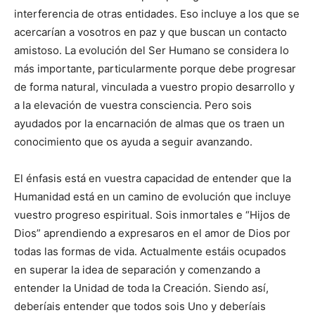
interferencia de otras entidades. Eso incluye a los que se
acercarían a vosotros en paz y que buscan un contacto
amistoso. La evolución del Ser Humano se considera lo
más importante, particularmente porque debe progresar
de forma natural, vinculada a vuestro propio desarrollo y
a la elevación de vuestra consciencia. Pero sois
ayudados por la encarnación de almas que os traen un
conocimiento que os ayuda a seguir avanzando.
El énfasis está en vuestra capacidad de entender que la
Humanidad está en un camino de evolución que incluye
vuestro progreso espiritual. Sois inmortales e “Hijos de
Dios” aprendiendo a expresaros en el amor de Dios por
todas las formas de vida. Actualmente estáis ocupados
en superar la idea de separación y comenzando a
entender la Unidad de toda la Creación. Siendo así,
deberíais entender que todos sois Uno y deberíais