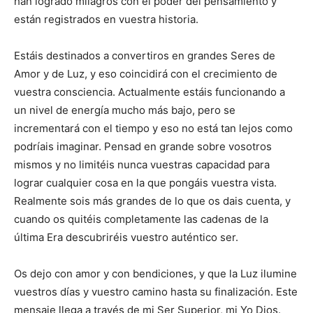
han logrado milagros con el poder del pensamiento y
están registrados en vuestra historia.
Estáis destinados a convertiros en grandes Seres de
Amor y de Luz, y eso coincidirá con el crecimiento de
vuestra consciencia. Actualmente estáis funcionando a
un nivel de energía mucho más bajo, pero se
incrementará con el tiempo y eso no está tan lejos como
podríais imaginar. Pensad en grande sobre vosotros
mismos y no limitéis nunca vuestras capacidad para
lograr cualquier cosa en la que pongáis vuestra vista.
Realmente sois más grandes de lo que os dais cuenta, y
cuando os quitéis completamente las cadenas de la
última Era descubriréis vuestro auténtico ser.
Os dejo con amor y con bendiciones, y que la Luz ilumine
vuestros días y vuestro camino hasta su finalización. Este
mensaje llega a través de mi Ser Superior, mi Yo Dios.