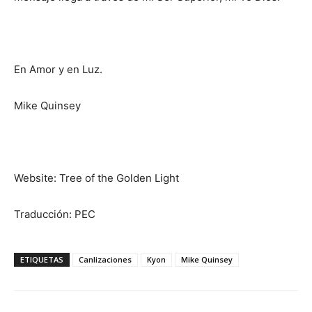
En Amor y en Luz.
Mike Quinsey
Website: Tree of the Golden Light
Traducción: PEC
ETIQUETAS
Canlizaciones
Kyon
Mike Quinsey