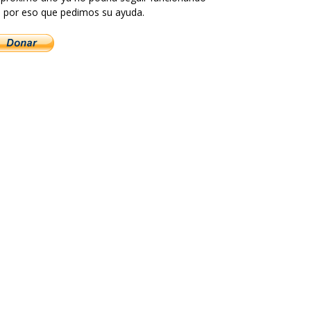
 por eso que pedimos su ayuda.