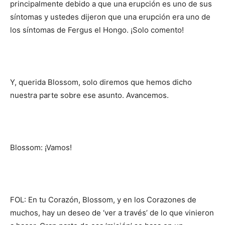
principalmente debido a que una erupción es uno de sus
síntomas y ustedes dijeron que una erupción era uno de
los síntomas de Fergus el Hongo. ¡Solo comento!
Y, querida Blossom, solo diremos que hemos dicho
nuestra parte sobre ese asunto. Avancemos.
Blossom: ¡Vamos!
FOL: En tu Corazón, Blossom, y en los Corazones de
muchos, hay un deseo de ‘ver a través’ de lo que vinieron