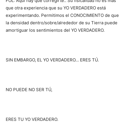
FOL: Aquí hay que corregirte.. Su fisicalidad no es más
que otra experiencia que su YO VERDADERO está
experimentando. Permitimos el CONOCIMIENTO de que
la densidad dentro/sobre/alrededor de su Tierra puede
amortiguar los sentimientos del YO VERDADERO.
SIN EMBARGO, EL YO VERDADERO… ERES TÚ.
NO PUEDE NO SER TÚ,
ERES TU YO VERDADERO.