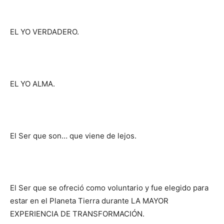
EL YO VERDADERO.
EL YO ALMA.
El Ser que son… que viene de lejos.
El Ser que se ofreció como voluntario y fue elegido para
estar en el Planeta Tierra durante LA MAYOR
EXPERIENCIA DE TRANSFORMACIÓN.