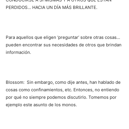
PERDIDOS… HACIA UN DÍA MÁS BRILLANTE.
Para aquellos que eligen ‘preguntar’ sobre otras cosas…
pueden encontrar sus necesidades de otros que brindan
información.
Blossom: Sin embargo, como dije antes, han hablado de
cosas como confinamientos, etc. Entonces, no entiendo
por qué no siempre podemos discutirlo. Tomemos por
ejemplo este asunto de los monos.