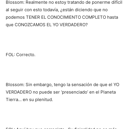
Blossom: Realmente no estoy tratando de ponerme difícil
al seguir con esto todavía, ¿están diciendo que no
podemos TENER EL CONOCIMIENTO COMPLETO hasta
que CONOZCAMOS EL YO VERDADERO?
FOL: Correcto.
Blossom: Sin embargo, tengo la sensación de que el YO
VERDADERO no puede ser ‘presenciado’ en el Planeta
Tierra… en su plenitud.