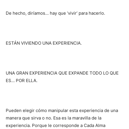
De hecho, diríamos… hay que ‘vivir’ para hacerlo.
ESTÁN VIVIENDO UNA EXPERIENCIA.
UNA GRAN EXPERIENCIA QUE EXPANDE TODO LO QUE
ES… POR ELLA.
Pueden elegir cómo manipular esta experiencia de una
manera que sirva o no. Esa es la maravilla de la
experiencia. Porque le corresponde a Cada Alma