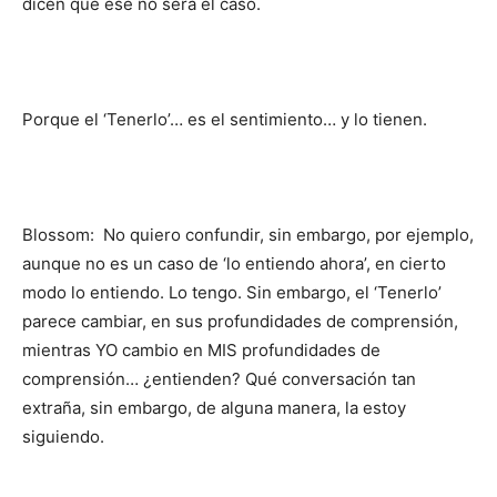
dicen que ese no será el caso.
Porque el ‘Tenerlo’… es el sentimiento… y lo tienen.
Blossom: No quiero confundir, sin embargo, por ejemplo,
aunque no es un caso de ‘lo entiendo ahora’, en cierto
modo lo entiendo. Lo tengo. Sin embargo, el ‘Tenerlo’
parece cambiar, en sus profundidades de comprensión,
mientras YO cambio en MIS profundidades de
comprensión… ¿entienden? Qué conversación tan
extraña, sin embargo, de alguna manera, la estoy
siguiendo.