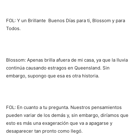
FOL: Y un Brillante Buenos Días para ti, Blossom y para
Todos.
Blossom: Apenas brilla afuera de mi casa, ya que la lluvia
continúa causando estragos en Queensland. Sin
embargo, supongo que esa es otra historia.
FOL: En cuanto a tu pregunta. Nuestros pensamientos
pueden variar de los demás y, sin embargo, diríamos que
esto es más una exageración que va a apagarse y
desaparecer tan pronto como llegó.