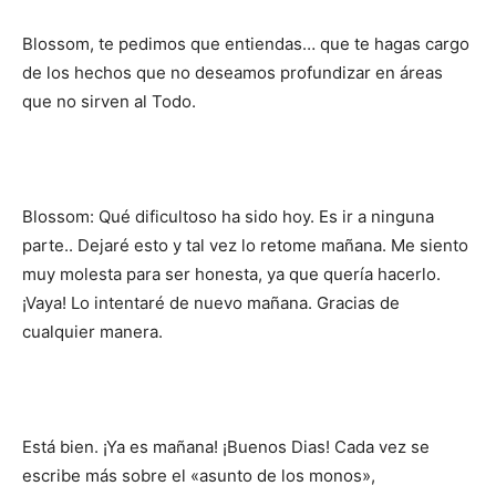
Blossom, te pedimos que entiendas… que te hagas cargo
de los hechos que no deseamos profundizar en áreas
que no sirven al Todo.
Blossom: Qué dificultoso ha sido hoy. Es ir a ninguna
parte.. Dejaré esto y tal vez lo retome mañana. Me siento
muy molesta para ser honesta, ya que quería hacerlo.
¡Vaya! Lo intentaré de nuevo mañana. Gracias de
cualquier manera.
Está bien. ¡Ya es mañana! ¡Buenos Dias! Cada vez se
escribe más sobre el «asunto de los monos»,