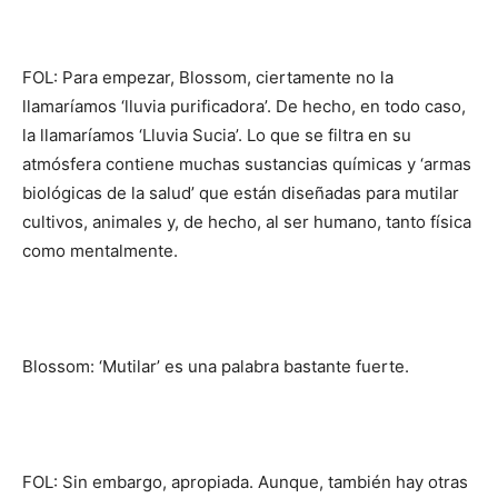
FOL: Para empezar, Blossom, ciertamente no la
llamaríamos ‘lluvia purificadora’. De hecho, en todo caso,
la llamaríamos ‘Lluvia Sucia’. Lo que se filtra en su
atmósfera contiene muchas sustancias químicas y ‘armas
biológicas de la salud’ que están diseñadas para mutilar
cultivos, animales y, de hecho, al ser humano, tanto física
como mentalmente.
Blossom: ‘Mutilar’ es una palabra bastante fuerte.
FOL: Sin embargo, apropiada. Aunque, también hay otras