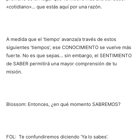
«cotidiano»… que estás aquí por una razón.
A medida que el ‘tiempo’ avanza/a través de estos
siguientes ‘tiempos’, ese CONOCIMIENTO se vuelve más
fuerte. No es que sepas… sin embargo, el SENTIMIENTO
de SABER permitirá una mayor comprensión de tu
misión.
Blossom: Entonces, ¿en qué momento SABREMOS?
FOL: Te confundiremos diciendo ‘Ya lo sabes’.