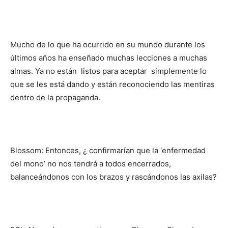
Mucho de lo que ha ocurrido en su mundo durante los
últimos años ha enseñado muchas lecciones a muchas
almas. Ya no están listos para aceptar simplemente lo
que se les está dando y están reconociendo las mentiras
dentro de la propaganda.
Blossom: Entonces, ¿ confirmarían que la ‘enfermedad
del mono’ no nos tendrá a todos encerrados,
balanceándonos con los brazos y rascándonos las axilas?