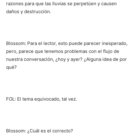
razones para que las lluvias se perpetúen y causen
daños y destrucción.
Blossom: Para el lector, esto puede parecer inesperado,
pero, parece que tenemos problemas con el flujo de
nuestra conversación, ¿hoy y ayer? ¿Alguna idea de por
qué?
FOL: El tema equivocado, tal vez.
Blossom: ¿Cuál es el correcto?