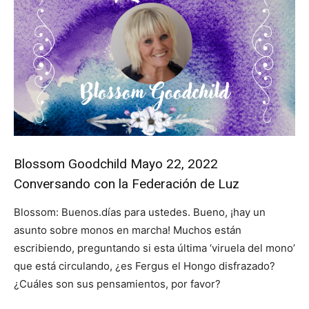
Blossom Goodchild Mayo 22, 2022
Conversando con la Federación de Luz
Blossom: Buenos.días para ustedes. Bueno, ¡hay un
asunto sobre monos en marcha! Muchos están
escribiendo, preguntando si esta última ‘viruela del mono’
que está circulando, ¿es Fergus el Hongo disfrazado?
¿Cuáles son sus pensamientos, por favor?