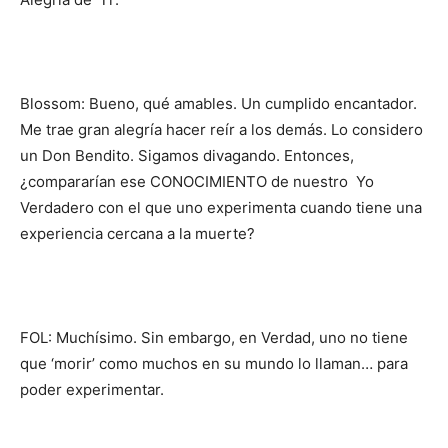
Blossom: Bueno, qué amables. Un cumplido encantador.
Me trae gran alegría hacer reír a los demás. Lo considero
un Don Bendito. Sigamos divagando. Entonces,
¿compararían ese CONOCIMIENTO de nuestro Yo
Verdadero con el que uno experimenta cuando tiene una
experiencia cercana a la muerte?
FOL: Muchísimo. Sin embargo, en Verdad, uno no tiene
que ‘morir’ como muchos en su mundo lo llaman… para
poder experimentar.