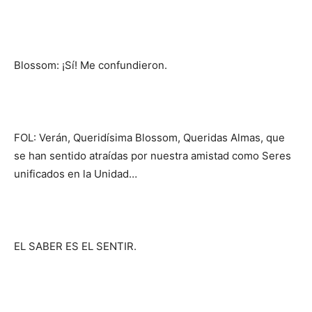
Blossom: ¡Sí! Me confundieron.
FOL: Verán, Queridísima Blossom, Queridas Almas, que
se han sentido atraídas por nuestra amistad como Seres
unificados en la Unidad…
EL SABER ES EL SENTIR.