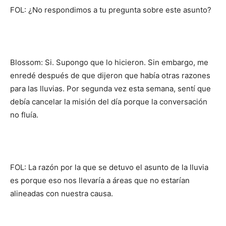
FOL: ¿No respondimos a tu pregunta sobre este asunto?
Blossom: Si. Supongo que lo hicieron. Sin embargo, me
enredé después de que dijeron que había otras razones
para las lluvias. Por segunda vez esta semana, sentí que
debía cancelar la misión del día porque la conversación
no fluía.
FOL: La razón por la que se detuvo el asunto de la lluvia
es porque eso nos llevaría a áreas que no estarían
alineadas con nuestra causa.