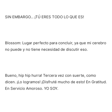
SIN EMBARGO… ¡TÚ ERES TODO LO QUE ES!
Blossom: Lugar perfecto para concluir, ya que mi cerebro
no puede y no tiene necesidad de discutir eso.
Bueno, hip hip hurra! Tercera vez con suerte, como
dicen. ¡Lo logramos! ¡Disfruté mucho de esto! En Gratitud.
En Servicio Amoroso. YO SOY.