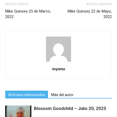
Artículo anterior
Artículo siguiente
Mike Quinsey 25 de Marzo,
Mike Quinsey 22 de Mayo,
2022
2022
inyenu
Artículos relacionados
Más del autor
Blossom Goodchild – Julio 20, 2025