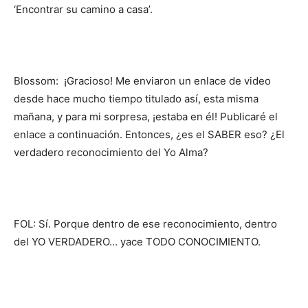
‘Encontrar su camino a casa’.
Blossom: ¡Gracioso! Me enviaron un enlace de video
desde hace mucho tiempo titulado así, esta misma
mañana, y para mi sorpresa, ¡estaba en él! Publicaré el
enlace a continuación. Entonces, ¿es el SABER eso? ¿El
verdadero reconocimiento del Yo Alma?
FOL: Sí. Porque dentro de ese reconocimiento, dentro
del YO VERDADERO… yace TODO CONOCIMIENTO.