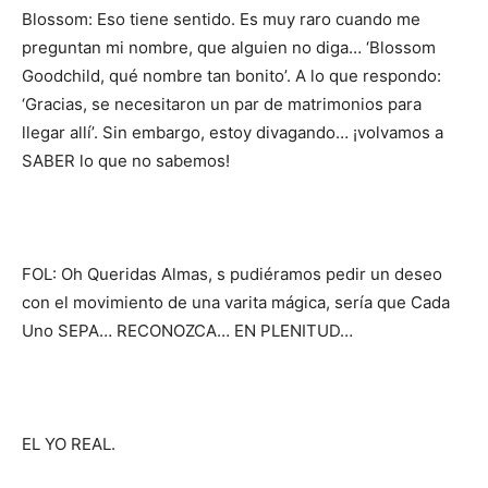
Blossom: Eso tiene sentido. Es muy raro cuando me
preguntan mi nombre, que alguien no diga… ‘Blossom
Goodchild, qué nombre tan bonito’. A lo que respondo:
‘Gracias, se necesitaron un par de matrimonios para
llegar allí’. Sin embargo, estoy divagando… ¡volvamos a
SABER lo que no sabemos!
FOL: Oh Queridas Almas, s pudiéramos pedir un deseo
con el movimiento de una varita mágica, sería que Cada
Uno SEPA… RECONOZCA… EN PLENITUD…
EL YO REAL.