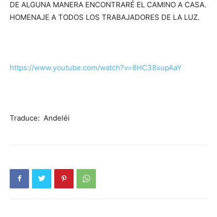
DE ALGUNA MANERA ENCONTRARÉ EL CAMINO A CASA.
HOMENAJE A TODOS LOS TRABAJADORES DE LA LUZ.
https://www.youtube.com/watch?v=8HC38xupAaY
Traduce: Andeléi