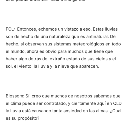
FOL: Entonces, echemos un vistazo a eso. Estas lluvias
son de hecho de una naturaleza que es antinatural. De
hecho, si observan sus sistemas meteorológicos en todo
el mundo, ahora es obvio para muchos que tiene que
haber algo detrás del extraño estado de sus cielos y el
sol, el viento, la lluvia y la nieve que aparecen.
Blossom: Sí, creo que muchos de nosotros sabemos que
el clima puede ser controlado, y ciertamente aquí en QLD
la lluvia está causando tanta ansiedad en las almas. ¿Cual
es su propósito?