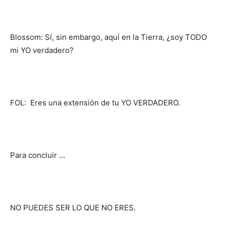
Blossom: Sí, sin embargo, aquí en la Tierra, ¿soy TODO
mi YO verdadero?
FOL: Eres una extensión de tu YO VERDADERO.
Para concluir …
NO PUEDES SER LO QUE NO ERES.