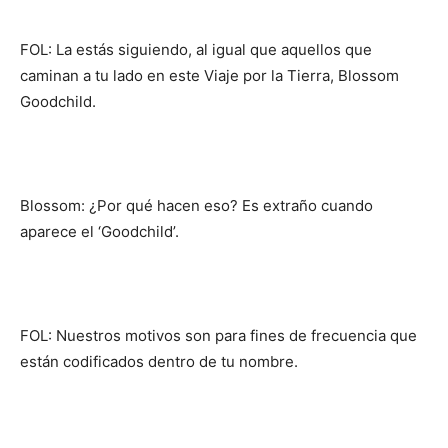
FOL: La estás siguiendo, al igual que aquellos que
caminan a tu lado en este Viaje por la Tierra, Blossom
Goodchild.
Blossom: ¿Por qué hacen eso? Es extraño cuando
aparece el ‘Goodchild’.
FOL: Nuestros motivos son para fines de frecuencia que
están codificados dentro de tu nombre.