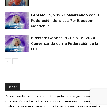
Febrero 15, 2025 Conversando con la
Federación de la Luz Por Blossom
Goodchild
Blossom Goodchild Junio 16, 2024
Conversando con la Federación de la
Luz
Donar
Despertando.me necesita de tu ayuda para seguir llevando
información de Luz a todo el mundo. Tenemos un serio
problema ya que el servidor que tenemos ya no se da abasto