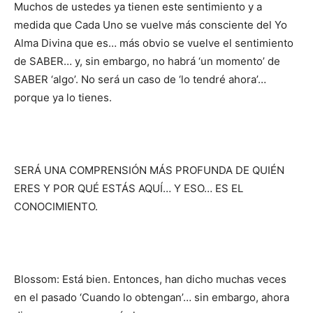
Muchos de ustedes ya tienen este sentimiento y a
medida que Cada Uno se vuelve más consciente del Yo
Alma Divina que es… más obvio se vuelve el sentimiento
de SABER… y, sin embargo, no habrá ‘un momento’ de
SABER ‘algo’. No será un caso de ‘lo tendré ahora’…
porque ya lo tienes.
SERÁ UNA COMPRENSIÓN MÁS PROFUNDA DE QUIÉN
ERES Y POR QUÉ ESTÁS AQUÍ… Y ESO… ES EL
CONOCIMIENTO.
Blossom: Está bien. Entonces, han dicho muchas veces
en el pasado ‘Cuando lo obtengan’… sin embargo, ahora