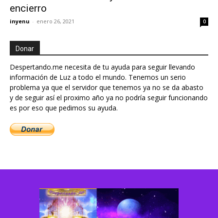
encierro
inyenu
-
enero 26, 2021
0
Donar
Despertando.me necesita de tu ayuda para seguir llevando
información de Luz a todo el mundo. Tenemos un serio
problema ya que el servidor que tenemos ya no se da abasto
y de seguir así el proximo año ya no podría seguir funcionando
es por eso que pedimos su ayuda.