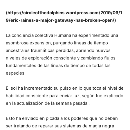
(https://circleofthedolphins.wordpress.com/2019/06/1
9/eric-raines-a-major-gateway-has-broken-open/)
La conciencia colectiva Humana ha experimentado una
asombrosa expansión, purgando líneas de tiempo
ancestrales traumáticas perdidas, abriendo nuevos
niveles de exploración consciente y cambiando flujos
fundamentales de las líneas de tiempo de todas las
especies.
El sol ha incrementado su pulso en lo que toca el nivel de
habilidad consciente para enviar luz, según fue explicado
en la actualización de la semana pasada..
Esto ha enviado en picada a los poderes que no deben
ser tratando de reparar sus sistemas de magia negra