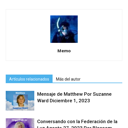
Memo
Artículos relacionados
Más del autor
Mensaje de Matthew Por Suzanne
Ward Diciembre 1, 2023
Conversando con la Federación de la