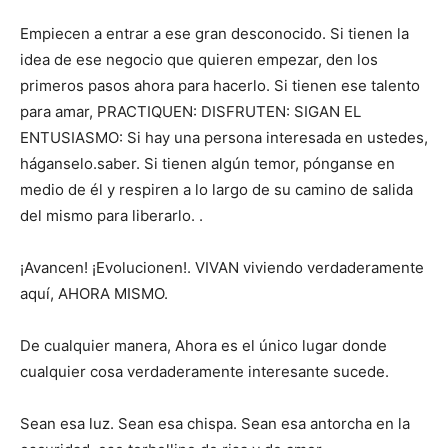
Empiecen a entrar a ese gran desconocido. Si tienen la
idea de ese negocio que quieren empezar, den los
primeros pasos ahora para hacerlo. Si tienen ese talento
para amar, PRACTIQUEN: DISFRUTEN: SIGAN EL
ENTUSIASMO: Si hay una persona interesada en ustedes,
háganselo.saber. Si tienen algún temor, pónganse en
medio de él y respiren a lo largo de su camino de salida
del mismo para liberarlo. .
¡Avancen! ¡Evolucionen!. VIVAN viviendo verdaderamente
aquí, AHORA MISMO.
De cualquier manera, Ahora es el único lugar donde
cualquier cosa verdaderamente interesante sucede.
Sean esa luz. Sean esa chispa. Sean esa antorcha en la