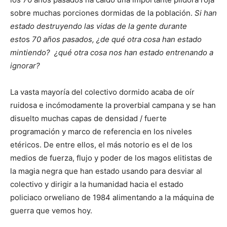
sobre muchas porciones dormidas de la población.
Si han
estado destruyendo las vidas de la gente durante
esto
s
70 años pasados, ¿de qué otra cosa han estado
mintiendo? ¿qué otra cosa nos han estado entrenando a
ignorar?
La vasta mayoría del colectivo dormido acaba de oír
ruidosa e incómodamente la proverbial campana y se han
disuelto muchas capas de densidad / fuerte
programación y marco de referencia en los niveles
etéricos. De entre ellos, el más notorio es el de los
medios de fuerza, flujo y poder de los magos elitistas de
la magia negra que han estado usando para desviar al
colectivo y dirigir a la humanidad hacia el estado
policiaco orweliano de 1984 alimentando a la máquina de
guerra que vemos hoy.