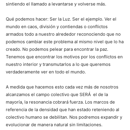
sintiendo el llamado a levantarse y volverse más.
Qué podemos hacer: Ser la Luz. Ser el ejemplo. Ver el
mundo en caos, división y contiendas o conflictos
armados todo a nuestro alrededor reconociendo que no
podemos cambiar este problema al mismo nivel que lo ha
creado. No podemos pelear para encontrar la paz.
Tenemos que encontrar los motivos por los conflictos en
nuestro interior y transmutarlos a lo que queremos
verdaderamente ver en todo el mundo.
A medida que hacemos esto cada vez más de nosotros
alcanzamos el campo colectivo que SERÁ el de la
mayoría, la resonancia cobrará fuerza. Los marcos de
referencia de la densidad que han estado reteniendo al
colectivo humano se debilitan. Nos podremos expandir y
evolucionar de manera natural sin limitaciones.