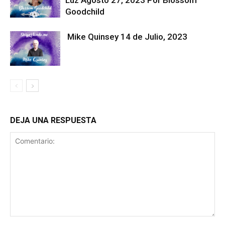
Luz Agosto 27, 2023 Por Blossom
Goodchild
Mike Quinsey 14 de Julio, 2023
DEJA UNA RESPUESTA