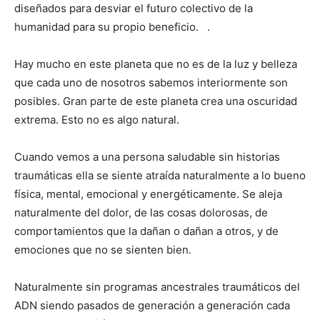
diseñados para desviar el futuro colectivo de la
humanidad para su propio beneficio. .
Hay mucho en este planeta que no es de la luz y belleza
que cada uno de nosotros sabemos interiormente son
posibles. Gran parte de este planeta crea una oscuridad
extrema. Esto no es algo natural.
Cuando vemos a una persona saludable sin historias
traumáticas ella se siente atraída naturalmente a lo bueno
física, mental, emocional y energéticamente. Se aleja
naturalmente del dolor, de las cosas dolorosas, de
comportamientos que la dañan o dañan a otros, y de
emociones que no se sienten bien.
Naturalmente sin programas ancestrales traumáticos del
ADN siendo pasados de generación a generación cada