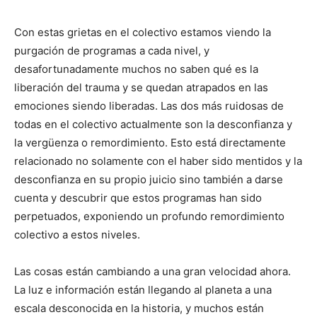
Con estas grietas en el colectivo estamos viendo la
purgación de programas a cada nivel, y
desafortunadamente muchos no saben qué es la
liberación del trauma y se quedan atrapados en las
emociones siendo liberadas. Las dos más ruidosas de
todas en el colectivo actualmente son la desconfianza y
la vergüenza o remordimiento. Esto está directamente
relacionado no solamente con el haber sido mentidos y la
desconfianza en su propio juicio sino también a darse
cuenta y descubrir que estos programas han sido
perpetuados, exponiendo un profundo remordimiento
colectivo a estos niveles.
Las cosas están cambiando a una gran velocidad ahora.
La luz e información están llegando al planeta a una
escala desconocida en la historia, y muchos están