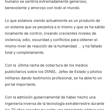
humano se sentiría extremadamente generoso,
benevolente y amoroso con todo el mundo.
Lo que estamos viendo actualmente es un producto de
un sistema que se perpetúa a sí mismo y que se ha salido
locamente de control, creando crecientes niveles de
violencia, odio, oscuridad y conflictos para obtener el
mismo nivel de reacción de la humanidad. . . y ha fallado
total y completamente.
Con la última racha de cobertura de los medios
publicitarios sobre los OVNIS, Jefes de Estado y pilotos
militares dando testimonio profesional, se ha abierto un
portal importante.
Con la admisión gubernamental de haber hecho una
ingeniería inversa de la tecnología extraterrestre durante
los 70 años pasados ha caído una importante píldora roja