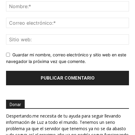
Guardar mi nombre, correo electrónico y sitio web en este
navegador la próxima vez que comente.
Donar
Despertando.me necesita de tu ayuda para seguir llevando
información de Luz a todo el mundo. Tenemos un serio
problema ya que el servidor que tenemos ya no se da abasto
y de seguir así el proximo año ya no podría seguir funcionando