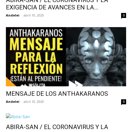
EXIGENCIA DE AVANCES EN LA...
Andelei
-
abril 10, 2020
0
MENSAJE DE LOS ANTHAKARANOS
Andelei
-
abril 10, 2020
0
ABIRA-SAN / EL CORONAVIRUS Y LA