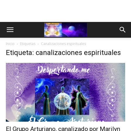
Inicio
Etiquetas
Canalizaciones espirituales
Etiqueta: canalizaciones espirituales
El Grupo Arturiano, canalizado por Marilyn