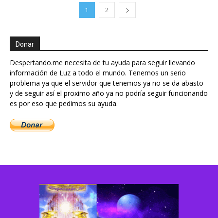
1
2
Donar
Despertando.me necesita de tu ayuda para seguir llevando
información de Luz a todo el mundo. Tenemos un serio
problema ya que el servidor que tenemos ya no se da abasto
y de seguir así el proximo año ya no podría seguir funcionando
es por eso que pedimos su ayuda.