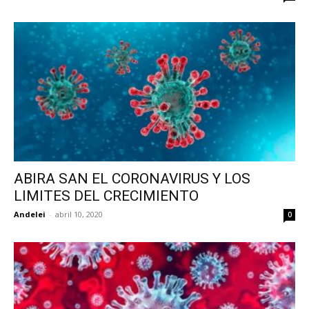
ABIRA SAN EL CORONAVIRUS Y LOS
LIMITES DEL CRECIMIENTO
Andelei
-
abril 10, 2020
0